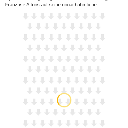
Franzose Alfons auf seine unnachahmliche