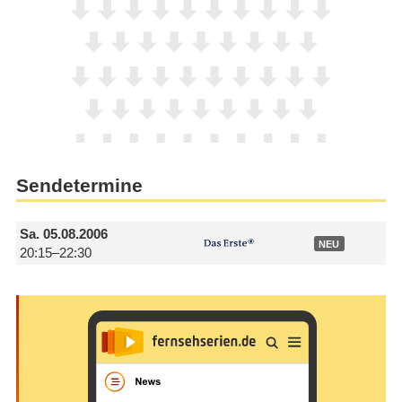
Sendetermine
Sa.
05.08.2006
NEU
20:15–22:30