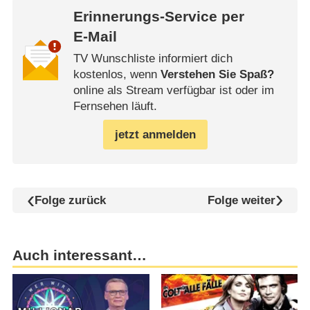
Erinnerungs-Service per
E-Mail
TV Wunschliste informiert dich
kostenlos, wenn
Verstehen Sie Spaß?
online als Stream verfügbar ist oder im
Fernsehen läuft.
jetzt anmelden
Folge zurück
Folge weiter
Auch interessant…