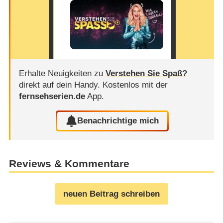
Erhalte Neuigkeiten zu
Verstehen Sie Spaß?
direkt auf dein Handy.
Kostenlos mit der
fernsehserien.de
App.
Benachrichtige mich
Reviews & Kommentare
neuen Beitrag schreiben