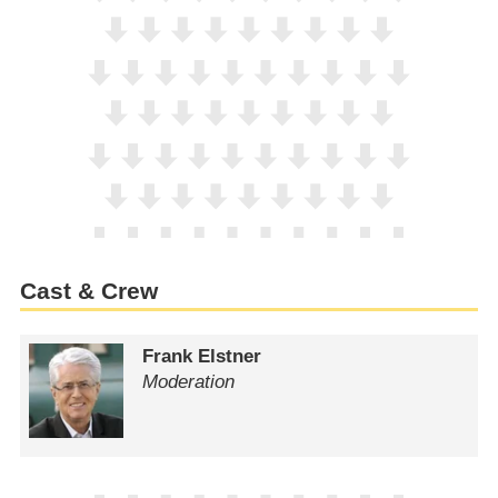
Cast & Crew
Frank Elstner
Moderation