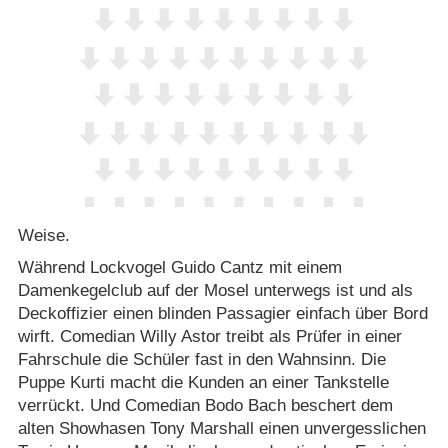
Weise.
Während Lockvogel Guido Cantz mit einem
Damenkegelclub auf der Mosel unterwegs ist und als
Deckoffizier einen blinden Passagier einfach über Bord
wirft. Comedian Willy Astor treibt als Prüfer in einer
Fahrschule die Schüler fast in den Wahnsinn. Die
Puppe Kurti macht die Kunden an einer Tankstelle
verrückt. Und Comedian Bodo Bach beschert dem
alten Showhasen Tony Marshall einen unvergesslichen