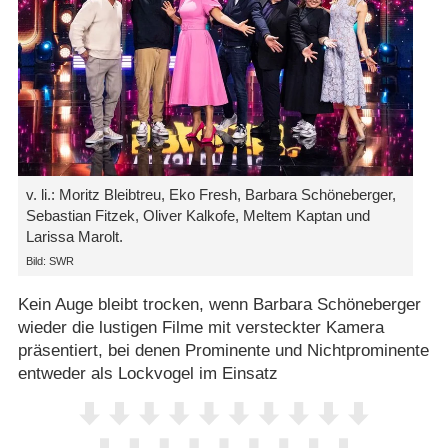
v. li.: Moritz Bleibtreu, Eko Fresh, Barbara Schöneberger,
Sebastian Fitzek, Oliver Kalkofe, Meltem Kaptan und
Larissa Marolt.
Bild: SWR
Kein Auge bleibt trocken, wenn Barbara Schöneberger
wieder die lustigen Filme mit versteckter Kamera
präsentiert, bei denen Prominente und Nichtprominente
entweder als Lockvogel im Einsatz