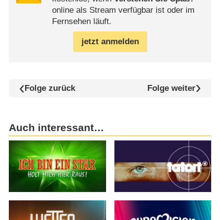
online als Stream verfügbar ist oder im
Fernsehen läuft.
jetzt anmelden
Folge zurück
Folge weiter
Auch interessant…