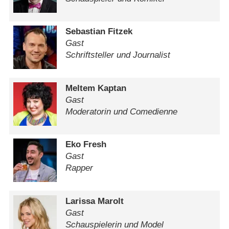
Sebastian Fitzek
Gast
Schriftsteller und Journalist
Meltem Kaptan
Gast
Moderatorin und Comedienne
Eko Fresh
Gast
Rapper
Larissa Marolt
Gast
Schauspielerin und Model