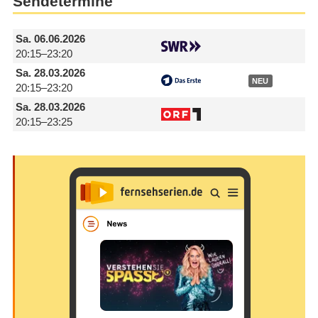
Sendetermine
Sa.
06.06.2026
20:15–23:20
Sa.
28.03.2026
NEU
20:15–23:20
Sa.
28.03.2026
20:15–23:25