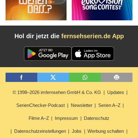
Hol dir jetzt die
fernsehserien.de App
© 1998–2026 imfernsehen GmbH & Co. KG
Updates
SerienChecker-Podcast
Newsletter
Serien A–Z
Filme A–Z
Impressum
Datenschutz
Datenschutzeinstellungen
Jobs
Werbung schalten