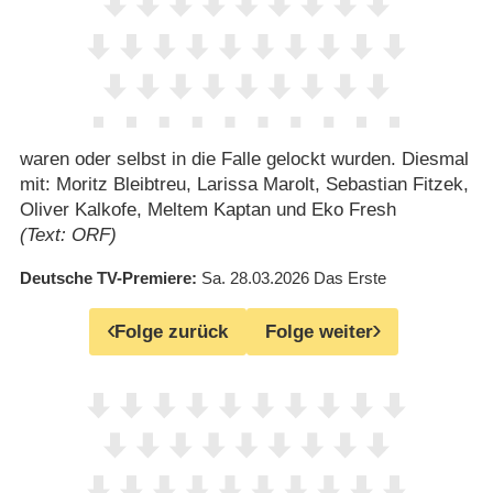
waren oder selbst in die Falle gelockt wurden. Diesmal
mit: Moritz Bleibtreu, Larissa Marolt, Sebastian Fitzek,
Oliver Kalkofe, Meltem Kaptan und Eko Fresh
(Text: ORF)
Deutsche TV-Premiere
Sa. 28.03.2026
Das Erste
Folge zurück
Folge weiter