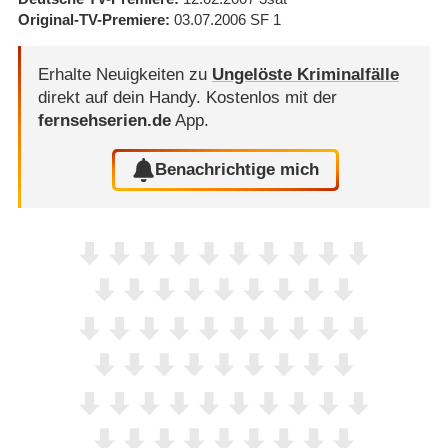
Original-TV-Premiere
03.07.2006
SF 1
Erhalte Neuigkeiten zu
Ungelöste Kriminalfälle
direkt auf dein Handy.
Kostenlos mit der
fernsehserien.de
App.
Benachrichtige mich