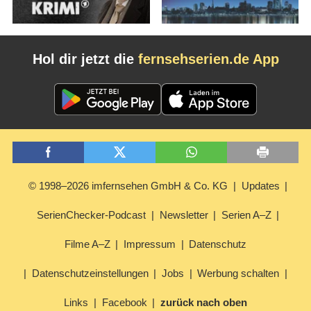
Hol dir jetzt die
fernsehserien.de App
© 1998–2026 imfernsehen GmbH & Co. KG
Updates
SerienChecker-Podcast
Newsletter
Serien A–Z
Filme A–Z
Impressum
Datenschutz
Datenschutzeinstellungen
Jobs
Werbung schalten
Links
Facebook
zurück nach oben