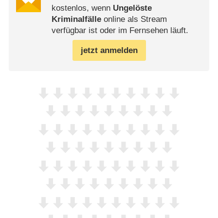
kostenlos, wenn
Ungelöste
Kriminalfälle
online als Stream
verfügbar ist oder im Fernsehen läuft.
jetzt anmelden