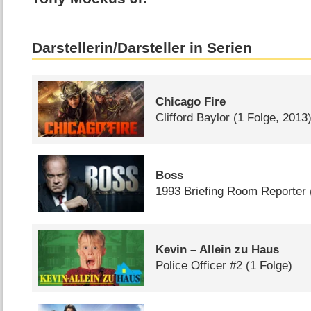
Darstellerin/Darsteller in Serien
Chicago Fire
Clifford Baylor
(1 Folge, 2013
Boss
1993 Briefing Room Reporter
Kevin – Allein zu Haus
Police Officer #2
(1 Folge)