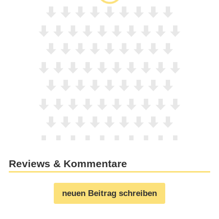
Reviews & Kommentare
neuen Beitrag schreiben