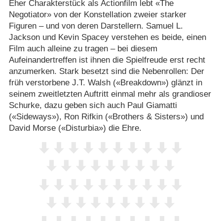
Eher Charakterstück als Actionfilm lebt «The
Negotiator» von der Konstellation zweier starker
Figuren – und von deren Darstellern. Samuel L.
Jackson und Kevin Spacey verstehen es beide, einen
Film auch alleine zu tragen – bei diesem
Aufeinandertreffen ist ihnen die Spielfreude erst recht
anzumerken. Stark besetzt sind die Nebenrollen: Der
früh verstorbene J.T. Walsh («Breakdown») glänzt in
seinem zweitletzten Auftritt einmal mehr als grandioser
Schurke, dazu geben sich auch Paul Giamatti
(«Sideways»), Ron Rifkin («Brothers & Sisters») und
David Morse («Disturbia») die Ehre.