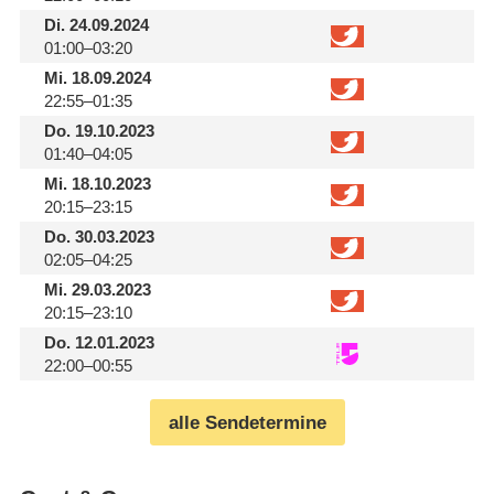
Di.
24.09.2024
01:00–03:20
Mi.
18.09.2024
22:55–01:35
Do.
19.10.2023
01:40–04:05
Mi.
18.10.2023
20:15–23:15
Do.
30.03.2023
02:05–04:25
Mi.
29.03.2023
20:15–23:10
Do.
12.01.2023
22:00–00:55
alle Sendetermine