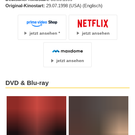
Original-Kinostart
29.07.1998
(USA)
(Englisch)
jetzt ansehen
jetzt ansehen
jetzt ansehen
DVD & Blu-ray