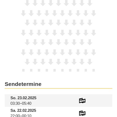
Sendetermine
So.
23.02.2025
03:30–05:40
Sa.
22.02.2025
22:00–00:10