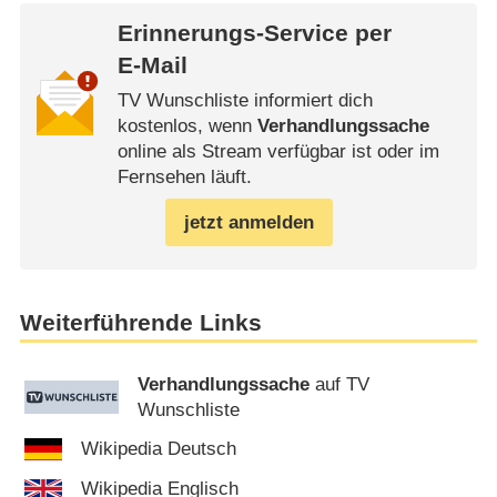
Erinnerungs-Service per
E-Mail
TV Wunschliste informiert dich
kostenlos, wenn
Verhandlungssache
online als Stream verfügbar ist oder im
Fernsehen läuft.
jetzt anmelden
Weiterführende Links
Verhandlungssache
auf TV
Wunschliste
Wikipedia Deutsch
Wikipedia Englisch