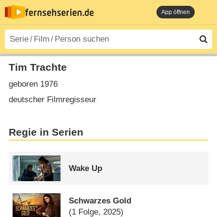
App öffnen
Tim Trachte
geboren 1976
deutscher Filmregisseur
Regie in Serien
Wake Up
Schwarzes Gold
(1 Folge, 2025)