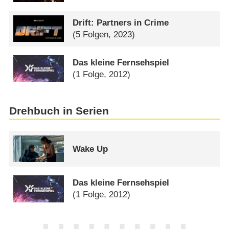
Drift: Partners in Crime
(5 Folgen, 2023)
Das kleine Fernsehspiel
(1 Folge, 2012)
Drehbuch in Serien
Wake Up
Das kleine Fernsehspiel
(1 Folge, 2012)