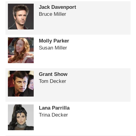
Jack Davenport
Bruce Miller
Molly Parker
Susan Miller
Grant Show
Tom Decker
Lana Parrilla
Trina Decker