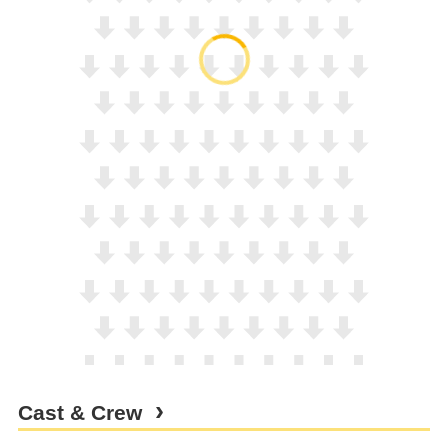
Cast & Crew