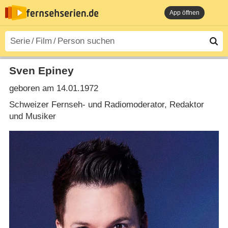
App öffnen
Sven Epiney
geboren am 14.01.1972
Schweizer Fernseh- und Radiomoderator, Redaktor
und Musiker