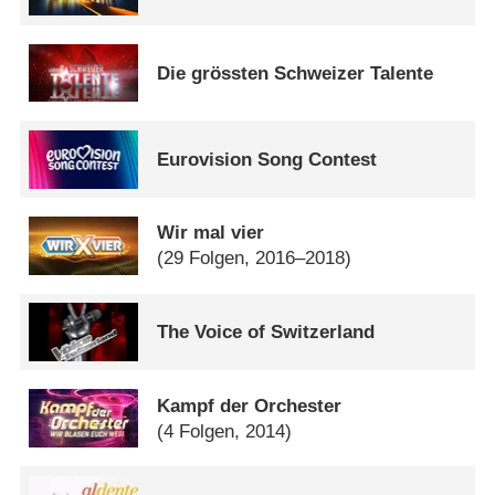
Die grössten Schweizer Talente
Eurovision Song Contest
Wir mal vier
(29 Folgen, 2016–2018)
The Voice of Switzerland
Kampf der Orchester
(4 Folgen, 2014)