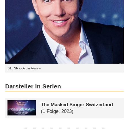
Bild: SRF/Oscar Alessio
Darsteller in Serien
The Masked Singer Switzerland
(1 Folge, 2023)