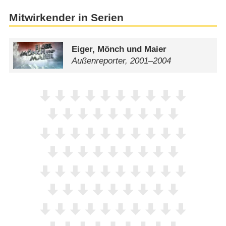
Mitwirkender in Serien
Eiger, Mönch und Maier
Außenreporter, 2001⁠–⁠2004