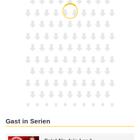
Gast in Serien