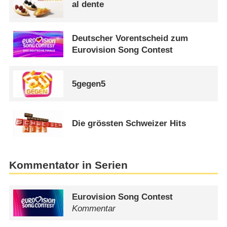
al dente
Deutscher Vorentscheid zum
Eurovision Song Contest
5gegen5
Die grössten Schweizer Hits
Kommentator in Serien
Eurovision Song Contest
Kommentar