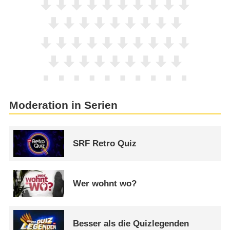
Moderation in Serien
SRF Retro Quiz
Wer wohnt wo?
Besser als die Quizlegenden