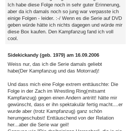
Ich habe diese Folge noch in sehr guter Erinnerung,
aber da ich damals noch so jung war verpasste ich
einige Folgen - leider. :-/ Wenn es die Serie auf DVD
geben würde hätte ich nichts dagegen und würde mir
diese Box kaufen. Den Kampfanzug fand ich voll
cool.
Sidekickandy
(geb. 1979) am
16.09.2006
Weiss nur, das ich die Serie damals geliebt
habe(Der Kampfanzug und das Motorrad)!
Und dass mich eine Folge extrem enttäuschte: Die
Folge in der Zach im Wrestling Ring(mitsamt
Kampfanzug) gegen einen Andern antritt! hätte mir
gewünscht, dass er ihn spektakulär fertig macht....er
wurde aber (trotz Kampfanzug) ganz schön
herumgeschubst! Enttäuschend von der Relation
her...aber die Serie war geil!