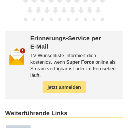
Erinnerungs-Service per
E-Mail
TV Wunschliste informiert dich
kostenlos, wenn
Super Force
online als
Stream verfügbar ist oder im Fernsehen
läuft.
jetzt anmelden
Weiterführende Links