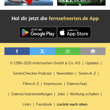
Hol dir jetzt die
fernsehserien.de App
© 1998–2026 imfernsehen GmbH & Co. KG
Updates
SerienChecker-Podcast
Newsletter
Serien A–Z
Filme A–Z
Impressum
Datenschutz
Datenschutzeinstellungen
Jobs
Werbung schalten
Links
Facebook
zurück nach oben