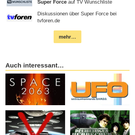
Super Force
auf TV Wunschliste
Diskussionen über Super Force bei
tvforen.de
mehr…
Auch interessant…