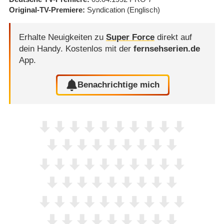
Original-TV-Premiere
Syndication
(Englisch)
Erhalte Neuigkeiten zu
Super Force
direkt auf
dein Handy.
Kostenlos mit der
fernsehserien.de
App.
Benachrichtige mich