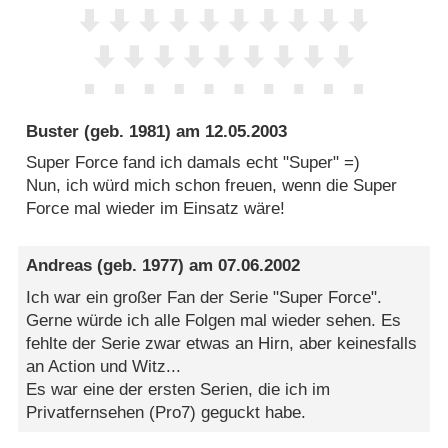
Buster
(geb. 1981) am
12.05.2003
Super Force fand ich damals echt "Super" =)
Nun, ich würd mich schon freuen, wenn die Super
Force mal wieder im Einsatz wäre!
Andreas
(geb. 1977) am
07.06.2002
Ich war ein großer Fan der Serie "Super Force".
Gerne würde ich alle Folgen mal wieder sehen. Es
fehlte der Serie zwar etwas an Hirn, aber keinesfalls
an Action und Witz...
Es war eine der ersten Serien, die ich im
Privatfernsehen (Pro7) geguckt habe.