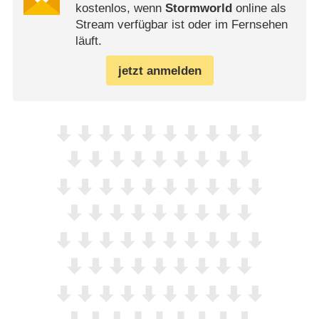
kostenlos, wenn
Stormworld
online als
Stream verfügbar ist oder im Fernsehen
läuft.
jetzt anmelden