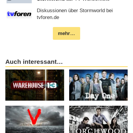
Diskussionen über Stormworld bei
tvforen.de
mehr…
Auch interessant…