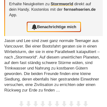
Erhalte Neuigkeiten zu
Stormworld
direkt auf
dein Handy.
Kostenlos mit der
fernsehserien.de
App.
Benachrichtige mich
Jason und Lee sind zwei ganz normale Teenager aus
Vancouver. Bei einer Bootsfahrt geraten sie in einen
Wirbelsturm, der sie in eine Parallelwelt katapultiert –
nach „Stormworld“. Auf diesem unwirtlichen Planeten,
auf dem fast ständig schwere Stürme wüten, sind
Trinkwasser und Nahrung zu kostbaren Gütern
geworden. Die beiden Freunde finden eine kleine
Siedlung, deren ebenfalls hier gestrandete Einwohner
versuchen, eine Zivilisation zu errichten oder einen
Rückweg zur Erde zu finden …