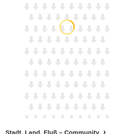
Stadt, Land, Fluß – Community