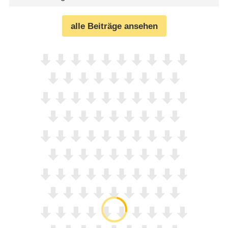
alle Beiträge ansehen