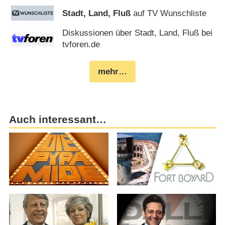
Stadt, Land, Fluß
auf TV Wunschliste
Diskussionen über Stadt, Land, Fluß bei
tvforen.de
mehr…
Auch interessant…