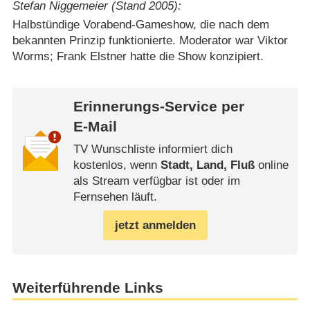
Stefan Niggemeier (Stand 2005):
Halbstündige Vorabend-Gameshow, die nach dem
bekannten Prinzip funktionierte. Moderator war Viktor
Worms; Frank Elstner hatte die Show konzipiert.
Erinnerungs-Service per
E-Mail
TV Wunschliste informiert dich
kostenlos, wenn
Stadt, Land, Fluß
online
als Stream verfügbar ist oder im
Fernsehen läuft.
jetzt anmelden
Weiterführende Links