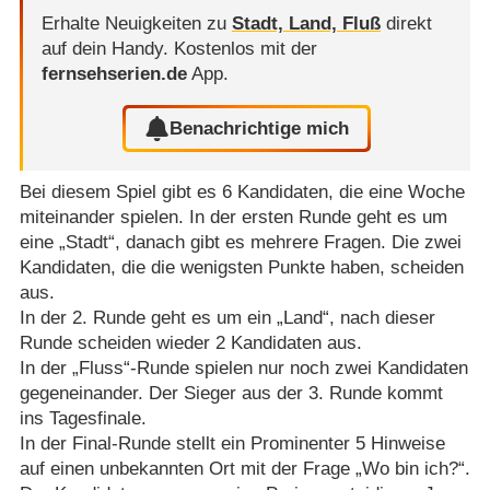
Erhalte Neuigkeiten zu
Stadt, Land, Fluß
direkt
auf dein Handy.
Kostenlos mit der
fernsehserien.de
App.
Benachrichtige mich
Bei diesem Spiel gibt es 6 Kandidaten, die eine Woche
miteinander spielen. In der ersten Runde geht es um
eine „Stadt“, danach gibt es mehrere Fragen. Die zwei
Kandidaten, die die wenigsten Punkte haben, scheiden
aus.
In der 2. Runde geht es um ein „Land“, nach dieser
Runde scheiden wieder 2 Kandidaten aus.
In der „Fluss“-Runde spielen nur noch zwei Kandidaten
gegeneinander. Der Sieger aus der 3. Runde kommt
ins Tagesfinale.
In der Final-Runde stellt ein Prominenter 5 Hinweise
auf einen unbekannten Ort mit der Frage „Wo bin ich?“.