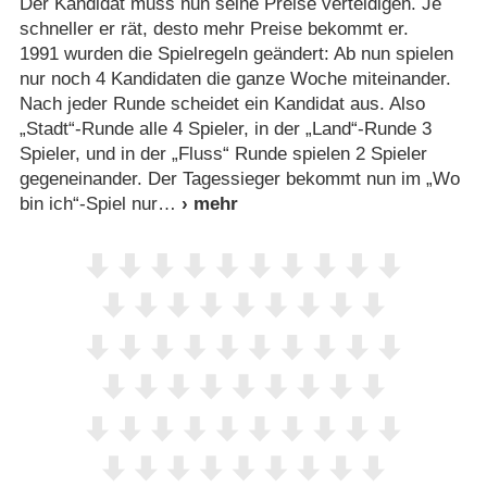
Der Kandidat muss nun seine Preise verteidigen. Je
schneller er rät, desto mehr Preise bekommt er.
1991 wurden die Spielregeln geändert: Ab nun spielen
nur noch 4 Kandidaten die ganze Woche miteinander.
Nach jeder Runde scheidet ein Kandidat aus. Also
„Stadt“-Runde alle 4 Spieler, in der „Land“-Runde 3
Spieler, und in der „Fluss“ Runde spielen 2 Spieler
gegeneinander. Der Tagessieger bekommt nun im „Wo
bin ich“-Spiel nur