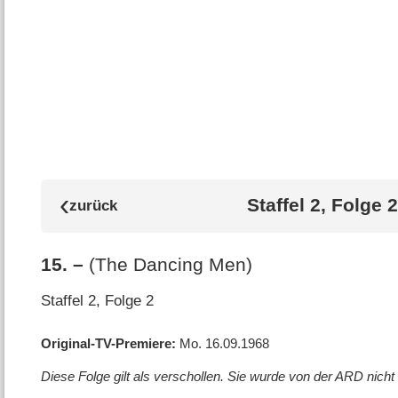
Staffel 2, Folge 2
15
.
–
(The Dancing Men)
Staffel 2, Folge 2
Original-TV-Premiere
Mo. 16.09.1968
Diese Folge gilt als verschollen. Sie wurde von der ARD nicht 