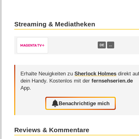
Streaming & Mediatheken
DE
…
Erhalte Neuigkeiten zu
Sherlock Holmes
direkt au
dein Handy.
Kostenlos mit der
fernsehserien.de
App.
Benachrichtige mich
Reviews & Kommentare