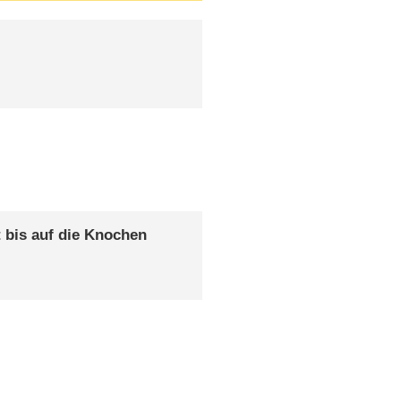
t bis auf die Knochen