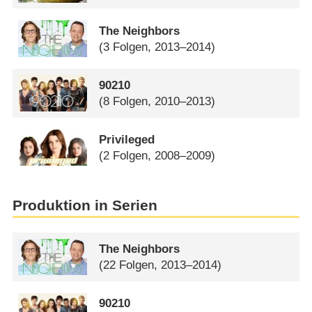
The Neighbors
(3 Folgen, 2013–2014)
90210
(8 Folgen, 2010–2013)
Privileged
(2 Folgen, 2008–2009)
Produktion in Serien
The Neighbors
(22 Folgen, 2013–2014)
90210