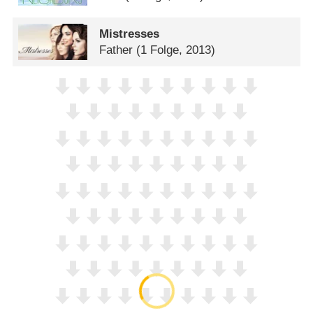
Mistresses
Father
(1 Folge, 2013)