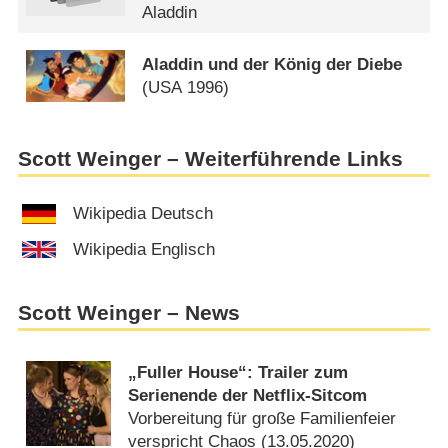
Aladdin
Aladdin und der König der Diebe
(
USA
1996)
Scott Weinger – Weiterführende Links
Wikipedia Deutsch
Wikipedia Englisch
Scott Weinger – News
„Fuller House“: Trailer zum
Serienende der Netflix-Sitcom
Vorbereitung für große Familienfeier
verspricht Chaos (
13.05.2020
)