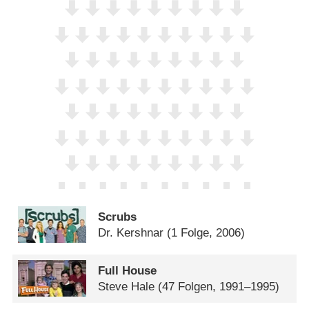
Scrubs
Dr. Kershnar
(1 Folge, 2006)
Full House
Steve Hale
(47 Folgen, 1991–1995)