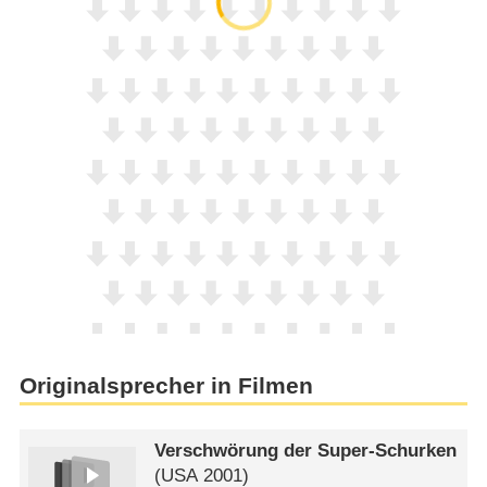
Originalsprecher in Filmen
Verschwörung der Super-Schurken
(
USA
2001)