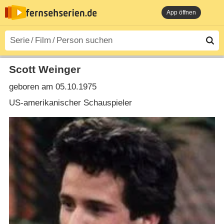
App öffnen
Scott Weinger
geboren am 05.10.1975
US-amerikanischer Schauspieler