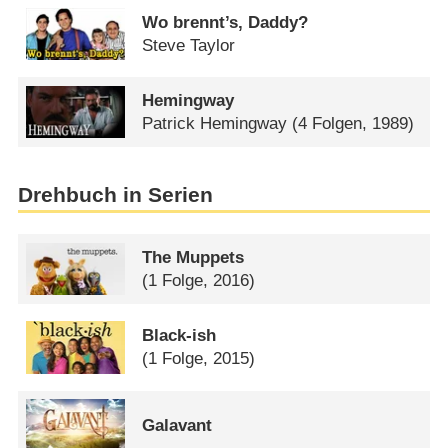
Wo brennt’s, Daddy?
Steve Taylor
Hemingway
Patrick Hemingway
(4 Folgen, 1989)
Drehbuch in Serien
The Muppets
(1 Folge, 2016)
Black-ish
(1 Folge, 2015)
Galavant