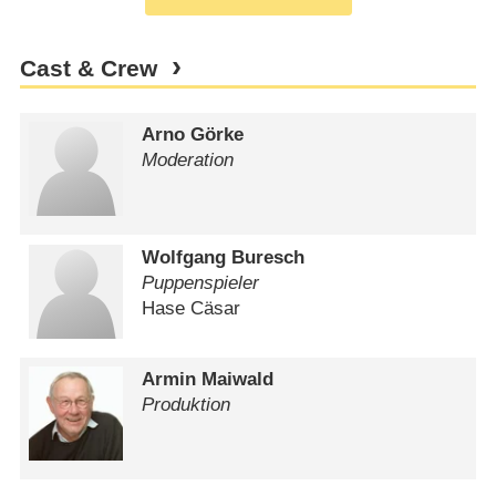
Cast & Crew
Arno Görke
Moderation
Wolfgang Buresch
Puppenspieler
Hase Cäsar
Armin Maiwald
Produktion