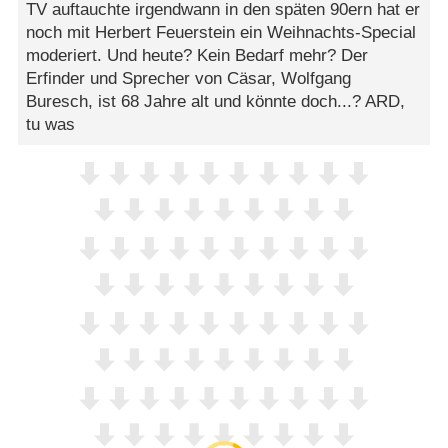
TV auftauchte irgendwann in den späten 90ern hat er
noch mit Herbert Feuerstein ein Weihnachts-Special
moderiert. Und heute? Kein Bedarf mehr? Der
Erfinder und Sprecher von Cäsar, Wolfgang
Buresch, ist 68 Jahre alt und könnte doch...? ARD,
tu was