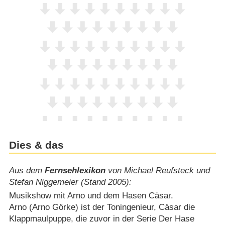
Dies & das
Aus dem
Fernsehlexikon
von Michael Reufsteck und
Stefan Niggemeier (Stand 2005):
Musikshow mit Arno und dem Hasen Cäsar.
Arno (Arno Görke) ist der Toningenieur, Cäsar die
Klappmaulpuppe, die zuvor in der Serie Der Hase