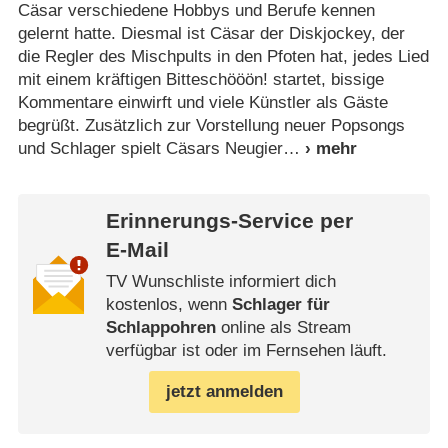
Cäsar verschiedene Hobbys und Berufe kennen
gelernt hatte. Diesmal ist Cäsar der Diskjockey, der
die Regler des Mischpults in den Pfoten hat, jedes Lied
mit einem kräftigen Bitteschööön! startet, bissige
Kommentare einwirft und viele Künstler als Gäste
begrüßt. Zusätzlich zur Vorstellung neuer Popsongs
und Schlager spielt Cäsars Neugier
Erinnerungs-Service per
E-Mail
TV Wunschliste informiert dich
kostenlos, wenn
Schlager für
Schlappohren
online als Stream
verfügbar ist oder im Fernsehen läuft.
jetzt anmelden