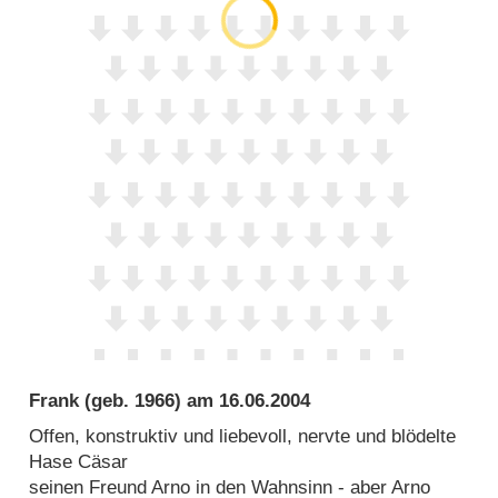
Frank
(geb. 1966) am
16.06.2004
Offen, konstruktiv und liebevoll, nervte und blödelte
Hase Cäsar
seinen Freund Arno in den Wahnsinn - aber Arno