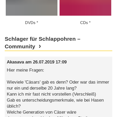
DVDs
CDs
Schlager für Schlappohren –
Community
Akasava
am
26.07.2019 17:09
Hier meine Fragen:
Wieviele 'Cäsars' gab es denn? Oder war das immer
nur ein und derselbe 20 Jahre lang?
Kann ich mir fast nicht vorstellen (Verschleiß)
Gab es unterscheidungsmerkmale, wie bei Hasen
üblich?
Welche Generation von Cäser wäre