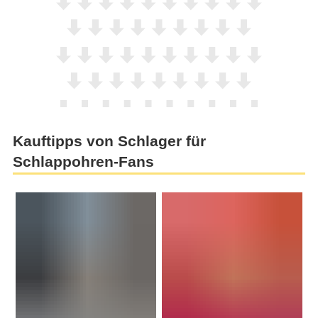
Kauftipps von Schlager für
Schlappohren-Fans