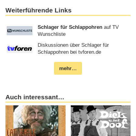
Weiterführende Links
Schlager für Schlappohren
auf TV
Wunschliste
Diskussionen über Schlager für
Schlappohren bei tvforen.de
mehr…
Auch interessant…