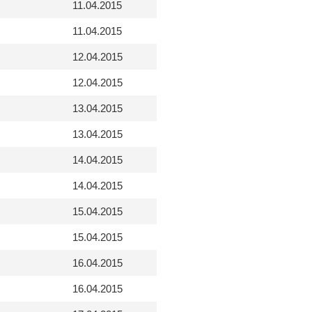
11.04.2015
11.04.2015
12.04.2015
12.04.2015
13.04.2015
13.04.2015
14.04.2015
14.04.2015
15.04.2015
15.04.2015
16.04.2015
16.04.2015