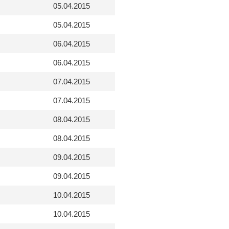
05.04.2015
05.04.2015
06.04.2015
06.04.2015
07.04.2015
07.04.2015
08.04.2015
08.04.2015
09.04.2015
09.04.2015
10.04.2015
10.04.2015