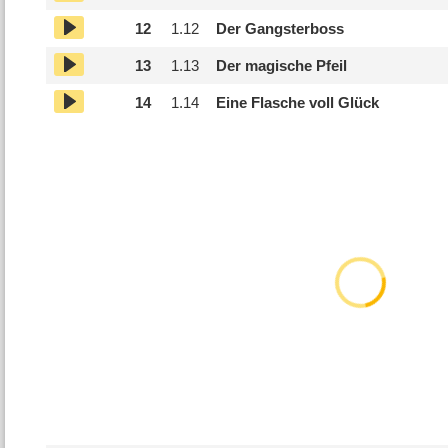
12
1.
12
Der Gangsterboss
13
1.
13
Der magische Pfeil
14
1.
14
Eine Flasche voll Glück