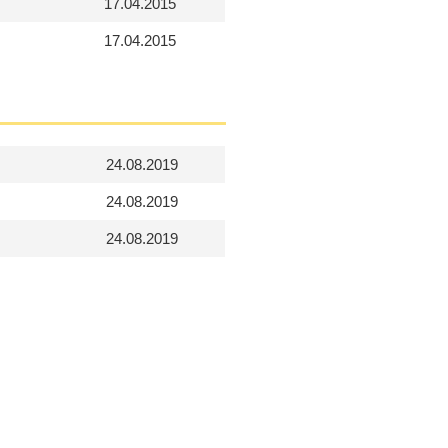
17.04.2015
17.04.2015
24.08.2019
24.08.2019
24.08.2019