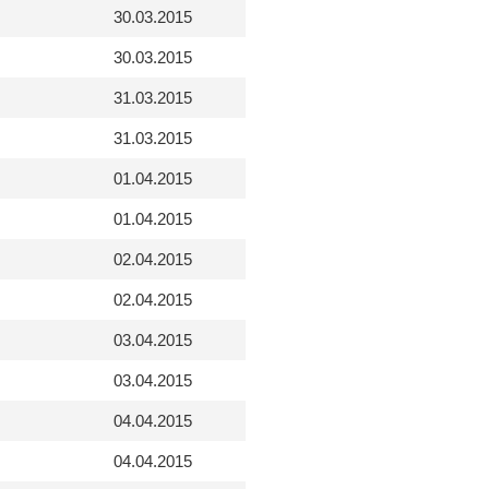
30.03.2015
30.03.2015
31.03.2015
31.03.2015
01.04.2015
01.04.2015
02.04.2015
02.04.2015
03.04.2015
03.04.2015
04.04.2015
04.04.2015