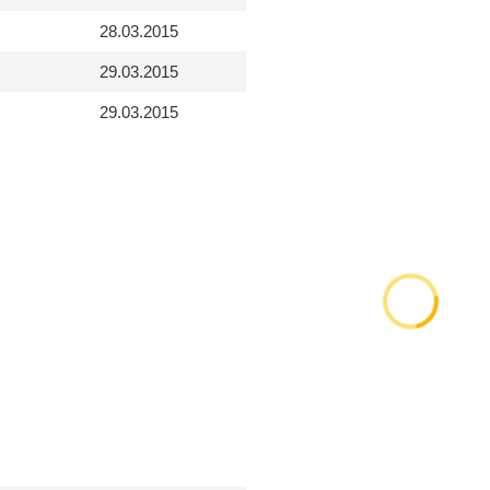
28.03.2015
29.03.2015
29.03.2015