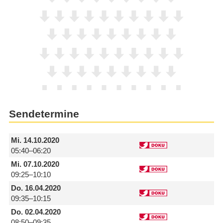
Sendetermine
Mi.
14.10.2020
05:40–06:20
Mi.
07.10.2020
09:25–10:10
Do.
16.04.2020
09:35–10:15
Do.
02.04.2020
08:50–09:35