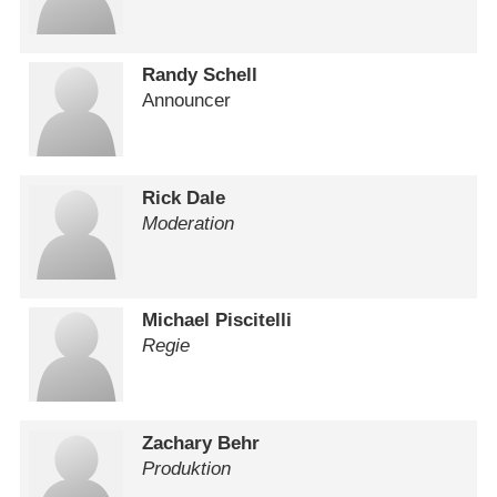
Randy Schell
Announcer
Rick Dale
Moderation
Michael Piscitelli
Regie
Zachary Behr
Produktion