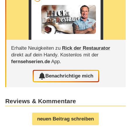
Erhalte Neuigkeiten zu
Rick der Restaurator
direkt auf dein Handy.
Kostenlos mit der
fernsehserien.de
App.
Benachrichtige mich
Reviews & Kommentare
neuen Beitrag schreiben