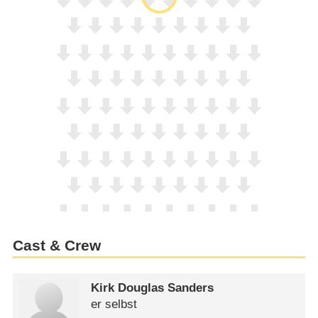
Cast & Crew
Kirk Douglas Sanders
er selbst