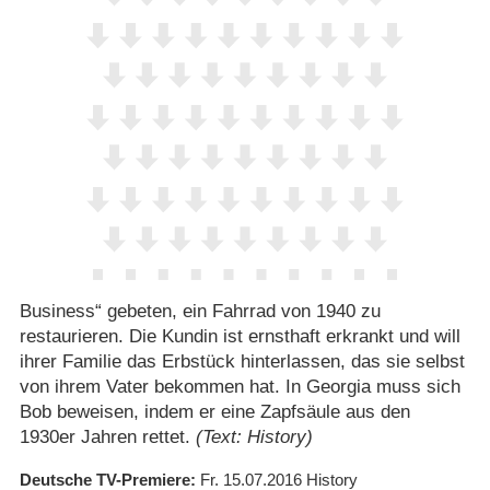
Business“ gebeten, ein Fahrrad von 1940 zu
restaurieren. Die Kundin ist ernsthaft erkrankt und will
ihrer Familie das Erbstück hinterlassen, das sie selbst
von ihrem Vater bekommen hat. In Georgia muss sich
Bob beweisen, indem er eine Zapfsäule aus den
1930er Jahren rettet.
(Text: History)
Deutsche TV-Premiere
Fr. 15.07.2016
History