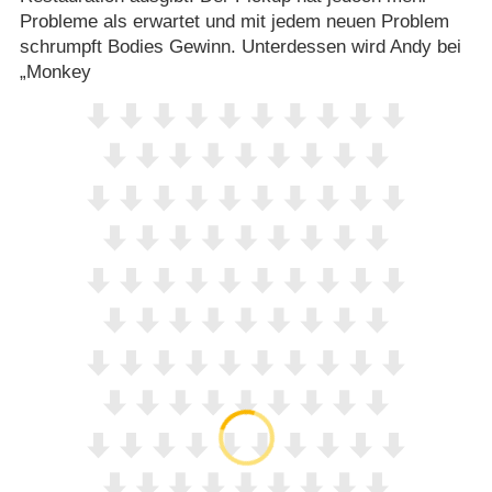
Probleme als erwartet und mit jedem neuen Problem
schrumpft Bodies Gewinn. Unterdessen wird Andy bei
„Monkey