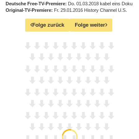
Deutsche Free-TV-Premiere
Do. 01.03.2018
kabel eins Doku
Original-TV-Premiere
Fr. 29.01.2016
History Channel U.S.
Folge zurück
Folge weiter