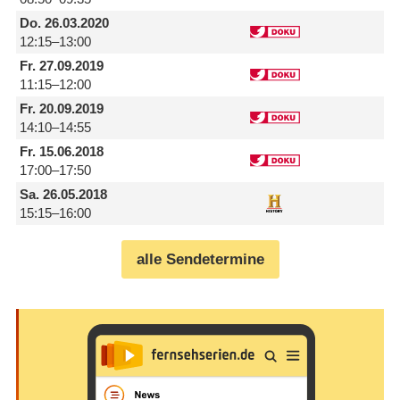
Do.
26.03.2020
12:15–13:00
Fr.
27.09.2019
11:15–12:00
Fr.
20.09.2019
14:10–14:55
Fr.
15.06.2018
17:00–17:50
Sa.
26.05.2018
15:15–16:00
alle Sendetermine