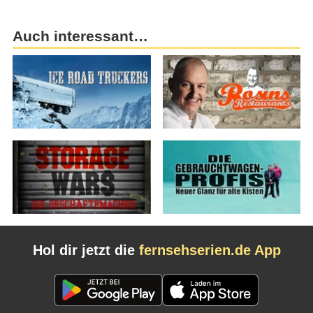
Auch interessant…
Hol dir jetzt die
fernsehserien.de App