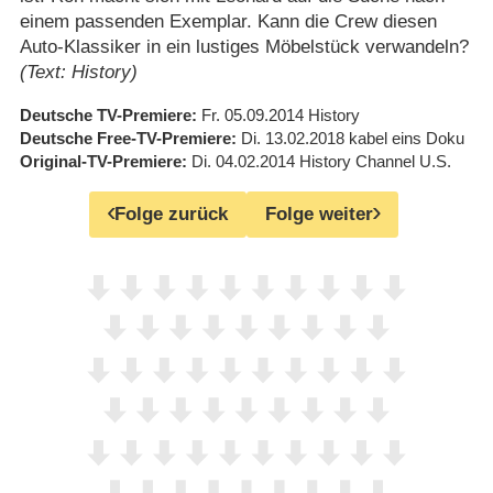
einem passenden Exemplar. Kann die Crew diesen
Auto-Klassiker in ein lustiges Möbelstück verwandeln?
(Text: History)
Deutsche TV-Premiere
Fr. 05.09.2014
History
Deutsche Free-TV-Premiere
Di. 13.02.2018
kabel eins Doku
Original-TV-Premiere
Di. 04.02.2014
History Channel U.S.
Folge zurück
Folge weiter