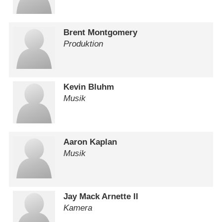
Brent Montgomery
Produktion
Kevin Bluhm
Musik
Aaron Kaplan
Musik
Jay Mack Arnette II
Kamera