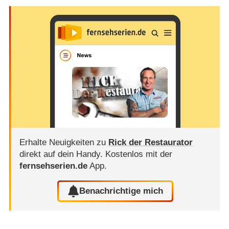
Erhalte Neuigkeiten zu
Rick der Restaurator
direkt auf dein Handy.
Kostenlos mit der
fernsehserien.de
App.
Benachrichtige mich