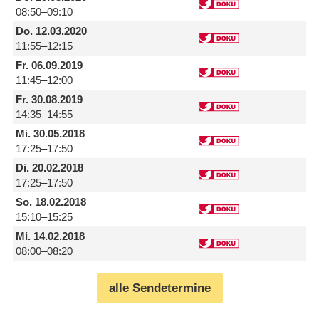
08:50–09:10
Do.
12.03.2020
11:55–12:15
Fr.
06.09.2019
11:45–12:00
Fr.
30.08.2019
14:35–14:55
Mi.
30.05.2018
17:25–17:50
Di.
20.02.2018
17:25–17:50
So.
18.02.2018
15:10–15:25
Mi.
14.02.2018
08:00–08:20
alle Sendetermine