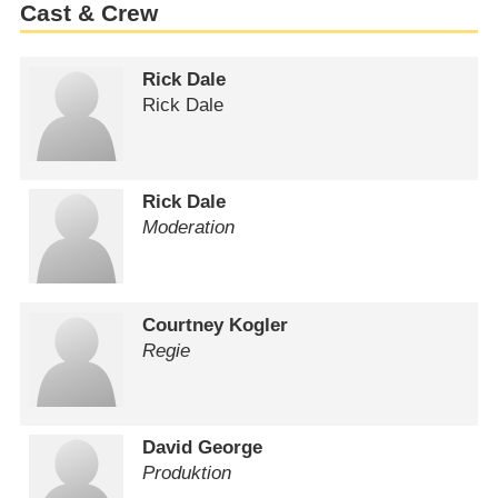
Cast & Crew
Rick Dale
Rick Dale
Rick Dale
Moderation
Courtney Kogler
Regie
David George
Produktion