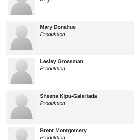
Mary Donahue
Produktion
Lesley Grossman
Produktion
Sheena Kipu-Galariada
Produktion
Brent Montgomery
Produktion