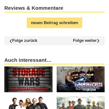
Reviews & Kommentare
neuen Beitrag schreiben
Folge zurück
Folge weiter
Auch interessant…