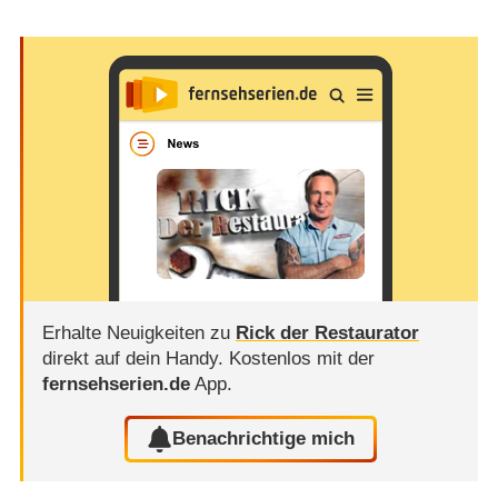
Erhalte Neuigkeiten zu
Rick der Restaurator
direkt auf dein Handy.
Kostenlos mit der
fernsehserien.de
App.
Benachrichtige mich