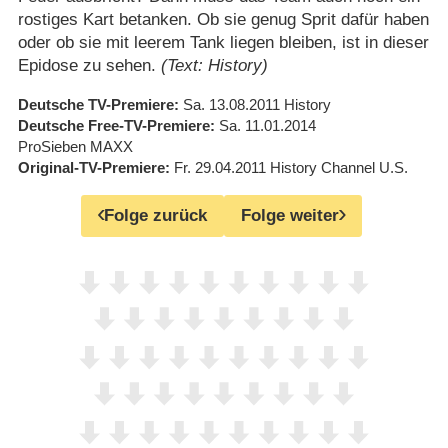
rostiges Kart betanken. Ob sie genug Sprit dafür haben
oder ob sie mit leerem Tank liegen bleiben, ist in dieser
Epidose zu sehen.
(Text: History)
Deutsche TV-Premiere
Sa. 13.08.2011
History
Deutsche Free-TV-Premiere
Sa. 11.01.2014
ProSieben MAXX
Original-TV-Premiere
Fr. 29.04.2011
History Channel U.S.
Folge zurück
Folge weiter