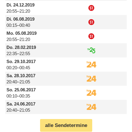
Di.
24.12.2019
20:55–21:20
Di.
06.08.2019
00:15–00:40
Mo.
05.08.2019
20:55–21:20
Do.
28.02.2019
22:35–22:55
So.
29.10.2017
00:20–00:45
Sa.
28.10.2017
20:40–21:05
So.
25.06.2017
00:10–00:35
Sa.
24.06.2017
20:40–21:05
alle Sendetermine