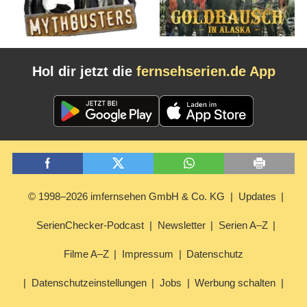
Hol dir jetzt die
fernsehserien.de App
© 1998–2026 imfernsehen GmbH & Co. KG
Updates
SerienChecker-Podcast
Newsletter
Serien A–Z
Filme A–Z
Impressum
Datenschutz
Datenschutzeinstellungen
Jobs
Werbung schalten