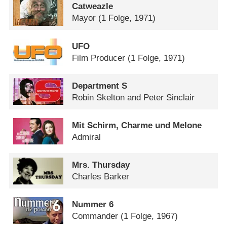
Catweazle
Mayor
(1 Folge, 1971)
UFO
Film Producer
(1 Folge, 1971)
Department S
Robin Skelton and Peter Sinclair
Mit Schirm, Charme und Melone
Admiral
Mrs. Thursday
Charles Barker
Nummer 6
Commander
(1 Folge, 1967)