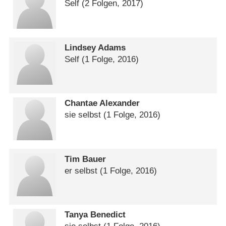
Self
(2 Folgen, 2017)
Lindsey Adams
Self
(1 Folge, 2016)
Chantae Alexander
sie selbst
(1 Folge, 2016)
Tim Bauer
er selbst
(1 Folge, 2016)
Tanya Benedict