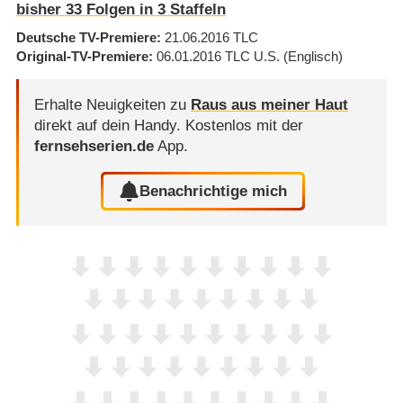
bisher
33
Folgen in
3
Staffeln
Deutsche TV-Premiere
21.06.2016
TLC
Original-TV-Premiere
06.01.2016
TLC U.S.
(Englisch)
Erhalte Neuigkeiten zu
Raus aus meiner Haut
direkt auf dein Handy.
Kostenlos mit der
fernsehserien.de
App.
Benachrichtige mich