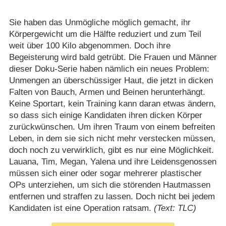
Sie haben das Unmögliche möglich gemacht, ihr
Körpergewicht um die Hälfte reduziert und zum Teil
weit über 100 Kilo abgenommen. Doch ihre
Begeisterung wird bald getrübt. Die Frauen und Männer
dieser Doku-Serie haben nämlich ein neues Problem:
Unmengen an überschüssiger Haut, die jetzt in dicken
Falten von Bauch, Armen und Beinen herunterhängt.
Keine Sportart, kein Training kann daran etwas ändern,
so dass sich einige Kandidaten ihren dicken Körper
zurückwünschen. Um ihren Traum von einem befreiten
Leben, in dem sie sich nicht mehr verstecken müssen,
doch noch zu verwirklich, gibt es nur eine Möglichkeit.
Lauana, Tim, Megan, Yalena und ihre Leidensgenossen
müssen sich einer oder sogar mehrerer plastischer
OPs unterziehen, um sich die störenden Hautmassen
entfernen und straffen zu lassen. Doch nicht bei jedem
Kandidaten ist eine Operation ratsam.
(Text: TLC)