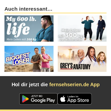
Auch interessant…
Hol dir jetzt die
fernsehserien.de App