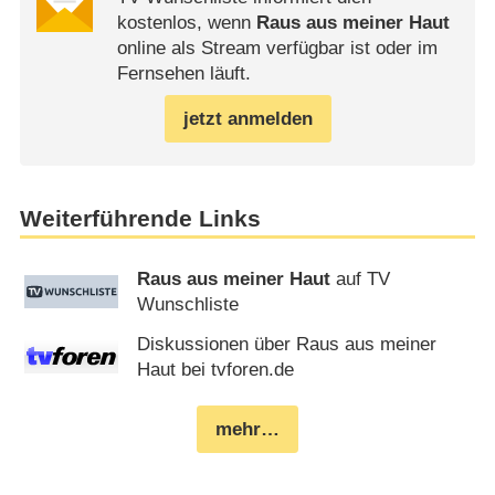
kostenlos, wenn
Raus aus meiner Haut
online als Stream verfügbar ist oder im
Fernsehen läuft.
jetzt anmelden
Weiterführende Links
Raus aus meiner Haut
auf TV
Wunschliste
Diskussionen über Raus aus meiner
Haut bei tvforen.de
mehr…