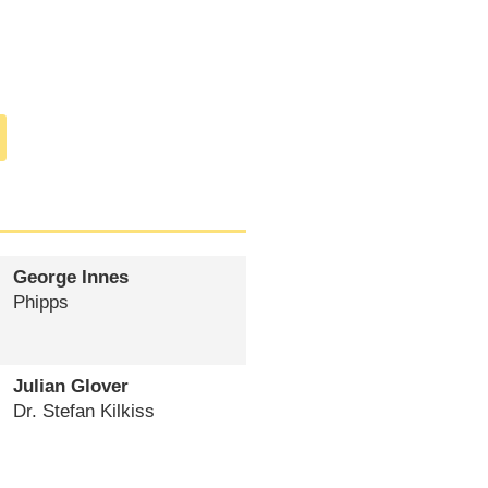
George Innes
Phipps
Julian Glover
Dr. Stefan Kilkiss