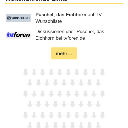
Puschel, das Eichhorn
auf TV
Wunschliste
Diskussionen über Puschel, das
Eichhorn bei tvforen.de
mehr…