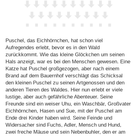
Puschel, das Eichhörnchen, hat schon viel
Aufregendes erlebt, bevor es in den Wald
zurückkommt. Wie das kleine Glöckchen um seinen
Hals anzeigt, war es bei den Menschen gewesen. Eine
Katze hat Puschel großgezogen, aber nach einem
Brand auf dem Bauernhof verschlägt das Schicksal
den kleinen Puschel zu seinen Artgenossen und den
anderen Tieren des Waldes. Hier nun erlebt er viele
lustige, aber auch gefährliche Abenteuer. Seine
Freunde sind ein weiser Uhu, ein Waschbär, Großvater
Eichhörnchen, Hasen und Sue, mit der Puschel am
Ende drei Kinder haben wird. Seine Feinde und
Widersacher sind Fuchs, Adler, Mensch und Hund,
zwei freche Mäuse und sein Nebenbuhler, den er am