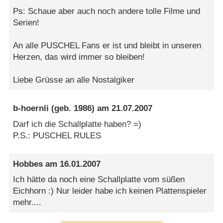
Ps: Schaue aber auch noch andere tolle Filme und
Serien!
An alle PUSCHEL Fans er ist und bleibt in unseren
Herzen, das wird immer so bleiben!
Liebe Grüsse an alle Nostalgiker
b-hoernli
(geb. 1986) am
21.07.2007
Darf ich die Schallplatte haben? =)
P.S.: PUSCHEL RULES
Hobbes
am
16.01.2007
Ich hätte da noch eine Schallplatte vom süßen
Eichhorn :) Nur leider habe ich keinen Plattenspieler
mehr....