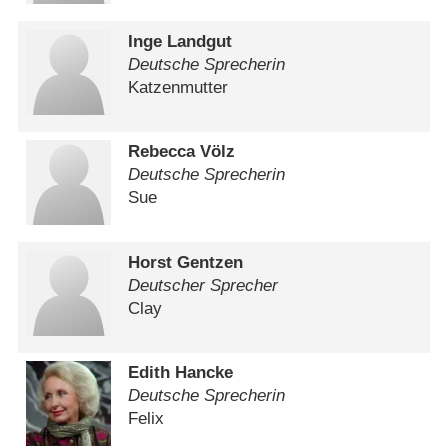
Inge Landgut
Deutsche Sprecherin
Katzenmutter
Rebecca Völz
Deutsche Sprecherin
Sue
Horst Gentzen
Deutscher Sprecher
Clay
Edith Hancke
Deutsche Sprecherin
Felix