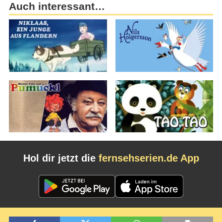
Auch interessant…
Hol dir jetzt die
fernsehserien.de App