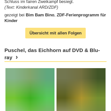
Schluss im fairen Zweikampf besiegt.
(Text: Kinderkanal ARD/ZDF)
gezeigt bei
Bim Bam Bino
,
ZDF-Ferienprogramm für
Kinder
Übersicht mit allen Folgen
Puschel, das Eichhorn auf DVD & Blu-
ray