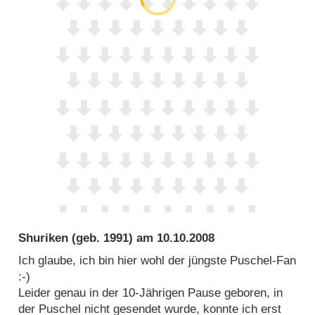
Shuriken
(geb. 1991) am
10.10.2008
Ich glaube, ich bin hier wohl der jüngste Puschel-Fan
:-)
Leider genau in der 10-Jährigen Pause geboren, in
der Puschel nicht gesendet wurde, konnte ich erst