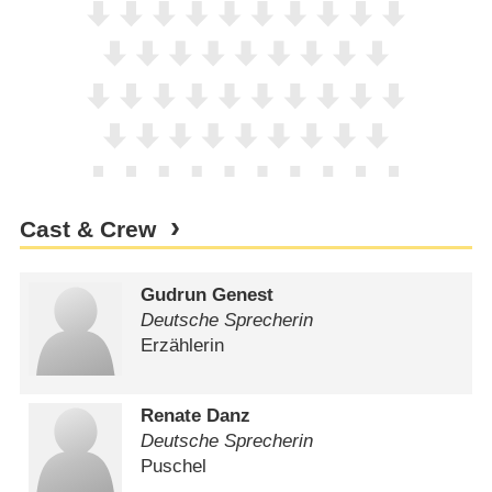
Cast & Crew
Gudrun Genest
Deutsche Sprecherin
Erzählerin
Renate Danz
Deutsche Sprecherin
Puschel