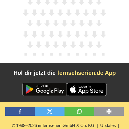
Hol dir jetzt die
fernsehserien.de App
© 1998–2026 imfernsehen GmbH & Co. KG
Updates