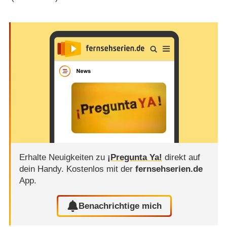
Erhalte Neuigkeiten zu
¡Pregunta Ya!
direkt auf
dein Handy.
Kostenlos mit der
fernsehserien.de
App.
Benachrichtige mich