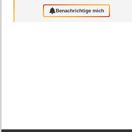
Benachrichtige mich