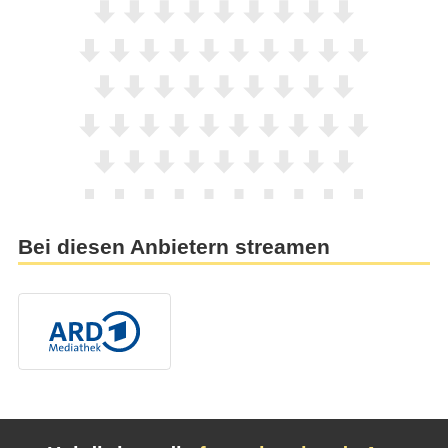
Bei diesen Anbietern streamen