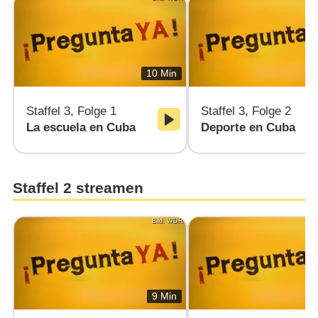
10 Min
Staffel 3, Folge 1
Staffel 3, Folge 2
La escuela en Cuba
Deporte en Cuba
Staffel 2 streamen
Bild: WDR
9 Min