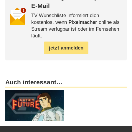
E-Mail
TV Wunschliste informiert dich
kostenlos, wenn
Pixelmacher
online als
Stream verfügbar ist oder im Fernsehen
läuft.
jetzt anmelden
Auch interessant…