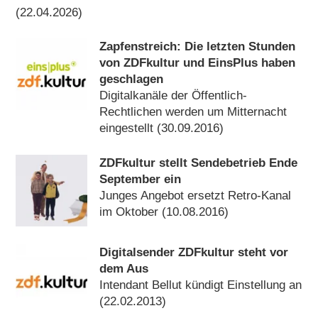
(22.04.2026)
Zapfenstreich: Die letzten Stunden
von ZDFkultur und EinsPlus haben
geschlagen
Digitalkanäle der Öffentlich-
Rechtlichen werden um Mitternacht
eingestellt (30.09.2016)
ZDFkultur stellt Sendebetrieb Ende
September ein
Junges Angebot ersetzt Retro-Kanal
im Oktober (10.08.2016)
Digitalsender ZDFkultur steht vor
dem Aus
Intendant Bellut kündigt Einstellung an
(22.02.2013)