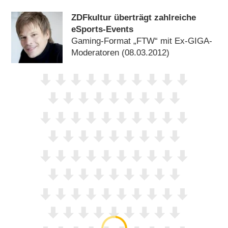
ZDFkultur überträgt zahlreiche
eSports-Events
Gaming-Format „FTW“ mit Ex-GIGA-
Moderatoren (08.03.2012)