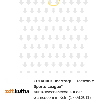
ZDFkultur überträgt „Electronic
Sports League“
Auftaktwochenende auf der
Gamescom in Köln (17.08.2011)