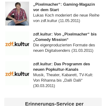
„Pixelmacher“: Gaming-Magazin
vor dem Start
Lukas Koch moderiert die neue Reihe
von zdf.kultur (11.05.2011)
zdf.kultur: Von „Pixelmacher“ bis
„Comedy Mission“
Die eigenproduzierten Formate des
neuen Digitalsenders (31.03.2011)
zdf.kultur: Das Programm des
neuen Popkultur-Kanals
Musik, Theater, Kabarett, TV-Kult:
Von Rihanna bis „Dalli Dalli“
(30.03.2011)
Erinnerungs-Service per