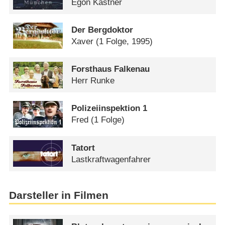
Egon Kastner
Der Bergdoktor
Xaver
(1 Folge, 1995)
Forsthaus Falkenau
Herr Runke
Polizeiinspektion 1
Fred
(1 Folge)
Tatort
Lastkraftwagenfahrer
Darsteller in Filmen