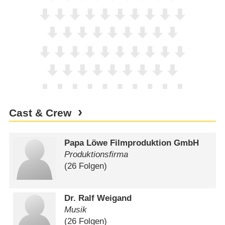
Cast & Crew
Papa Löwe Filmproduktion GmbH
Produktionsfirma
(26 Folgen)
Dr. Ralf Weigand
Musik
(26 Folgen)