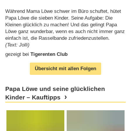
Während Mama Löwe schwer im Büro schuftet, hütet
Papa Löwe die sieben Kinder. Seine Aufgabe: Die
Kleinen glücklich zu machen! Und das gelingt Papa
Löwe ganz wunderbar, wenn es auch nicht immer ganz
einfach ist, die Rasselbande zufriedenzustellen.
(Text: Jolli)
gezeigt bei
Tigerenten Club
Übersicht mit allen Folgen
Papa Löwe und seine glücklichen
Kinder – Kauftipps