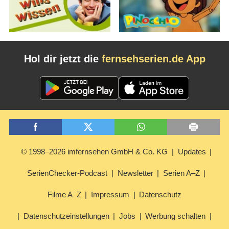
Hol dir jetzt die
fernsehserien.de App
© 1998–2026 imfernsehen GmbH & Co. KG
Updates
SerienChecker-Podcast
Newsletter
Serien A–Z
Filme A–Z
Impressum
Datenschutz
Datenschutzeinstellungen
Jobs
Werbung schalten