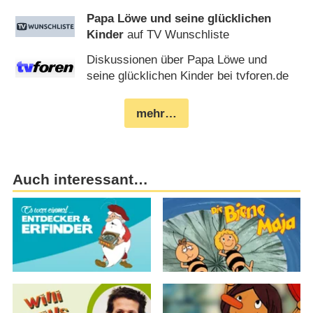
Papa Löwe und seine glücklichen
Kinder
auf TV Wunschliste
Diskussionen über Papa Löwe und
seine glücklichen Kinder bei tvforen.de
mehr…
Auch interessant…