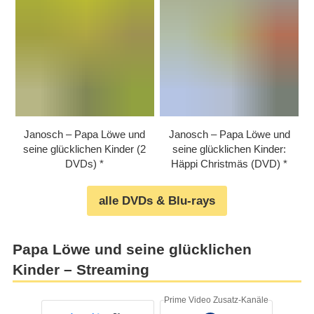
Janosch – Papa Löwe und
Janosch – Papa Löwe und
seine glücklichen Kinder (2
seine glücklichen Kinder:
DVDs)
Häppi Christmäs (DVD)
alle DVDs & Blu-rays
Papa Löwe und seine glücklichen
Kinder – Streaming
Prime Video Zusatz-Kanäle