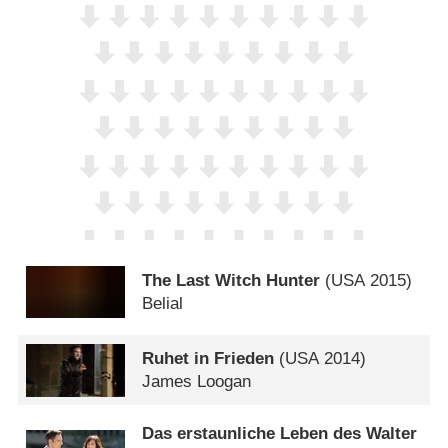
The Last Witch Hunter
(
USA
2015)
Belial
Ruhet in Frieden
(
USA
2014)
James Loogan
Das erstaunliche Leben des Walter