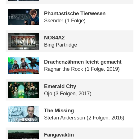
Phantastische Tierwesen
Skender
(1 Folge)
NOS4A2
Bing Partridge
Drachenzähmen leicht gemacht
Ragnar the Rock
(1 Folge, 2019)
Emerald City
Ojo
(3 Folgen, 2017)
The Missing
Stefan Andersson
(2 Folgen, 2016)
Fangavaktin