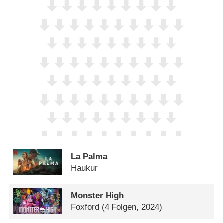
La Palma
Haukur
Monster High
Foxford
(4 Folgen, 2024)