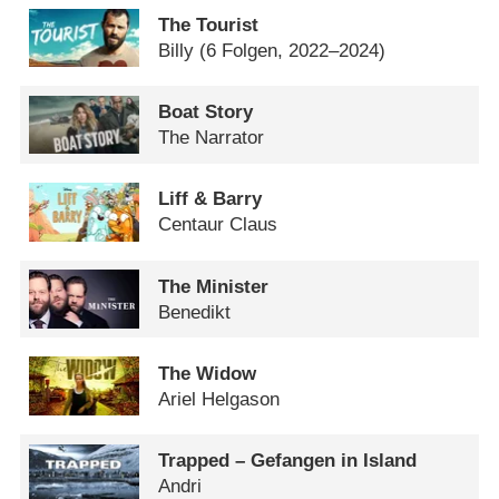
The Tourist
Billy
(6 Folgen, 2022–2024)
Boat Story
The Narrator
Liff & Barry
Centaur Claus
The Minister
Benedikt
The Widow
Ariel Helgason
Trapped – Gefangen in Island
Andri