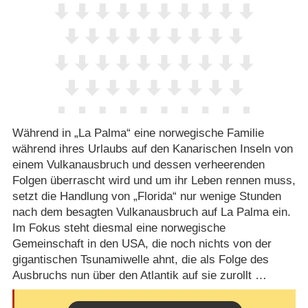
Während in „La Palma“ eine norwegische Familie
während ihres Urlaubs auf den Kanarischen Inseln von
einem Vulkanausbruch und dessen verheerenden
Folgen überrascht wird und um ihr Leben rennen muss,
setzt die Handlung von „Florida“ nur wenige Stunden
nach dem besagten Vulkanausbruch auf La Palma ein.
Im Fokus steht diesmal eine norwegische
Gemeinschaft in den USA, die noch nichts von der
gigantischen Tsunamiwelle ahnt, die als Folge des
Ausbruchs nun über den Atlantik auf sie zurollt …