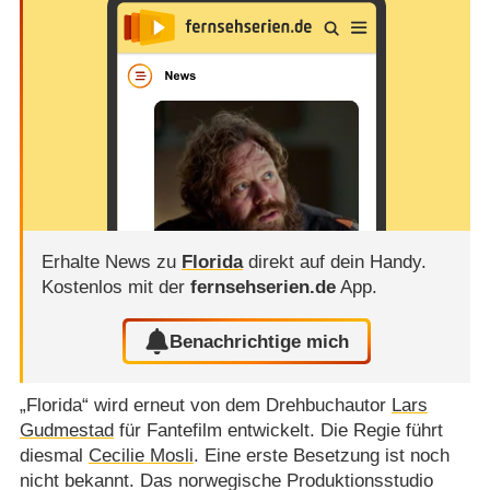
Erhalte News zu
Florida
direkt auf dein Handy.
Kostenlos mit der
fernsehserien.de
App.
Benachrichtige mich
„Florida“ wird erneut von dem Drehbuchautor
Lars
Gudmestad
für Fantefilm entwickelt. Die Regie führt
diesmal
Cecilie Mosli
. Eine erste Besetzung ist noch
nicht bekannt. Das norwegische Produktionsstudio