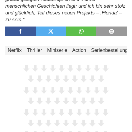
menschlichen Geschichten liegt; und ich bin sehr stolz
und glücklich, Teil dieses neuen Projekts – ‚Florida‘ –
zu sein.
Netflix
Thriller
Miniserie
Action
Serienbestellung