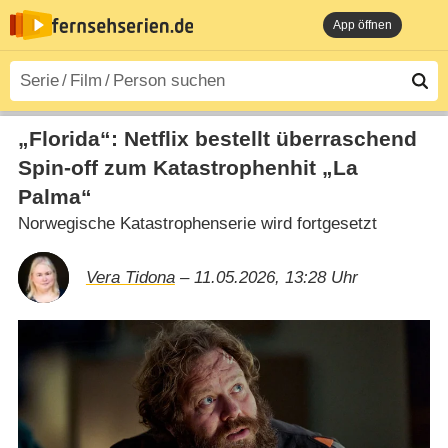
App öffnen
„Florida“: Netflix bestellt überraschend
Spin-off zum Katastrophenhit „La
Palma“
Norwegische Katastrophenserie wird fortgesetzt
Vera Tidona
– 11.05.2026, 13:28 Uhr