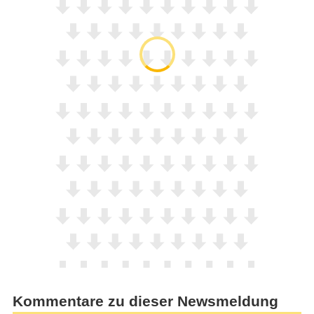
Kommentare zu dieser Newsmeldung