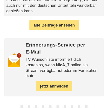
auch nur mit den deutschen Untertiteln wunderbar
genießen kann.
alle Beiträge ansehen
Erinnerungs-Service per
E-Mail
TV Wunschliste informiert dich
kostenlos, wenn
NieA_7
online als
Stream verfügbar ist oder im Fernsehen
läuft.
jetzt anmelden