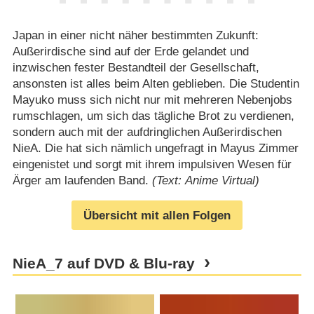
Japan in einer nicht näher bestimmten Zukunft:
Außerirdische sind auf der Erde gelandet und
inzwischen fester Bestandteil der Gesellschaft,
ansonsten ist alles beim Alten geblieben. Die Studentin
Mayuko muss sich nicht nur mit mehreren Nebenjobs
rumschlagen, um sich das tägliche Brot zu verdienen,
sondern auch mit der aufdringlichen Außerirdischen
NieA. Die hat sich nämlich ungefragt in Mayus Zimmer
eingenistet und sorgt mit ihrem impulsiven Wesen für
Ärger am laufenden Band.
(Text: Anime Virtual)
Übersicht mit allen Folgen
NieA_7 auf DVD & Blu-ray