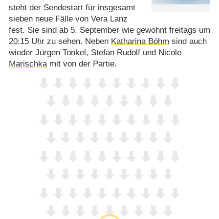
steht der Sendestart für insgesamt
sieben neue Fälle von Vera Lanz
fest. Sie sind ab 5. September wie gewohnt freitags um
20:15 Uhr zu sehen. Neben
Katharina Böhm
sind auch
wieder
Jürgen Tonkel
,
Stefan Rudolf
und
Nicole
Marischka
mit von der Partie.