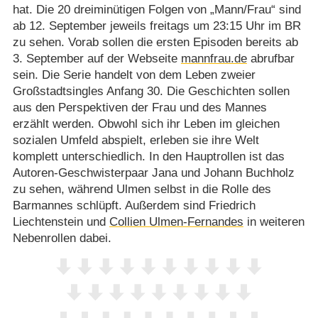
hat. Die 20 dreiminütigen Folgen von „Mann/​Frau“ sind
ab 12. September jeweils freitags um 23:15 Uhr im BR
zu sehen. Vorab sollen die ersten Episoden bereits ab
3. September auf der Webseite
mannfrau.de
abrufbar
sein. Die Serie handelt von dem Leben zweier
Großstadtsingles Anfang 30. Die Geschichten sollen
aus den Perspektiven der Frau und des Mannes
erzählt werden. Obwohl sich ihr Leben im gleichen
sozialen Umfeld abspielt, erleben sie ihre Welt
komplett unterschiedlich. In den Hauptrollen ist das
Autoren-Geschwisterpaar Jana und Johann Buchholz
zu sehen, während Ulmen selbst in die Rolle des
Barmannes schlüpft. Außerdem sind Friedrich
Liechtenstein und
Collien Ulmen-Fernandes
in weiteren
Nebenrollen dabei.