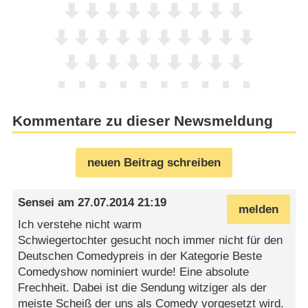
Kommentare zu dieser Newsmeldung
neuen Beitrag schreiben
Sensei
am
27.07.2014 21:19
melden
Ich verstehe nicht warm
Schwiegertochter gesucht noch immer nicht für den
Deutschen Comedypreis in der Kategorie Beste
Comedyshow nominiert wurde! Eine absolute
Frechheit. Dabei ist die Sendung witziger als der
meiste Scheiß der uns als Comedy vorgesetzt wird.