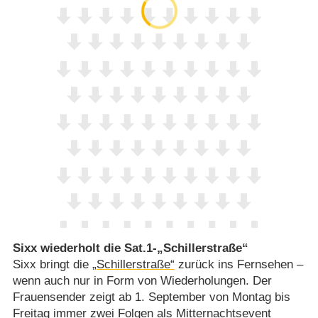
Sixx wiederholt die Sat.1-„Schillerstraße“
Sixx bringt die
„Schillerstraße“
zurück ins Fernsehen –
wenn auch nur in Form von Wiederholungen. Der
Frauensender zeigt ab 1. September von Montag bis
Freitag immer zwei Folgen als Mitternachtsevent