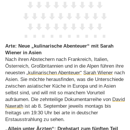
Arte: Neue „kulinarische Abenteuer“ mit Sarah
Wiener in Asien
Nach ihren Abstechern nach Frankreich, Italien,
Österreich, Großbritannien und in die Alpen führen ihre
neuesten
„kulinarischen Abenteuer“
Sarah Wiener
nach
Asien. Sie möchte herausfinden, was die Unterschiede
zwischen asiatischer Küche in Europa und in Asien
selbst sind, und will mit so manchem Vorurteil
aufräumen. Die zehnteilige Dokumentarreihe von
David
Nawrath
ist ab 8. September jeweils montags bis
freitags um 19:30 Uhr bei arte in deutscher
Erstausstrahlung zu sehen.
„Allein unter Ärzten“: Drehstart zum fünften Teil