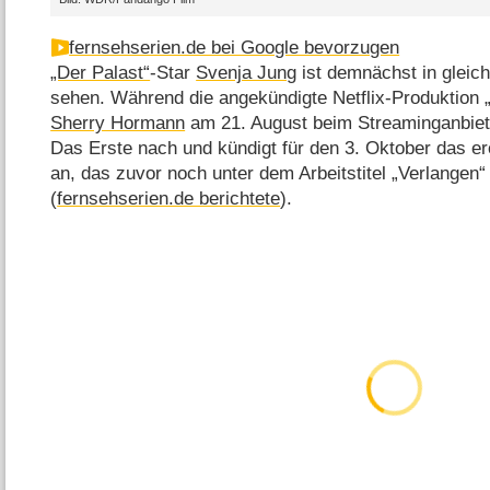
fernsehserien.de bei Google bevorzugen
„Der Palast“
-Star
Svenja Jung
ist demnächst in gleich
sehen. Während die angekündigte Netflix-Produktion
Sherry Hormann
am 21. August beim Streaminganbieter
Das Erste nach und kündigt für den 3. Oktober das 
an, das zuvor noch unter dem Arbeitstitel „Verlangen“
(
fernsehserien.de berichtete
).