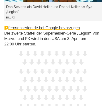
Dan Stevens als David Heller und Rachel Keller als Syd
„Legion“
Bild: FX
fernsehserien.de bei Google bevorzugen
Die zweite Staffel der Superhelden-Serie
„Legion“
von
Marvel und FX wird in den USA am 3. April um
22:00 Uhr starten.