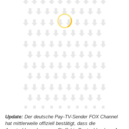
Update:
Der deutsche Pay-TV-Sender FOX Channel
hat mittlerweile offiziell bestätigt, dass die