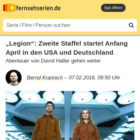
App öffnen
„Legion“: Zweite Staffel startet Anfang
April in den USA und Deutschland
Abenteuer von David Haller gehen weiter
Bernd Krannich
– 07.02.2018, 09:50 Uhr