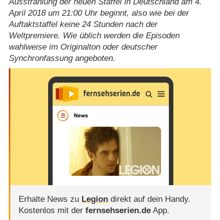
Ausstrahlung der neuen Staffel in Deutschland am 4.
April 2018 um 21:00 Uhr beginnt, also wie bei der
Auftaktstaffel keine 24 Stunden nach der
Weltpremiere. Wie üblich werden die Episoden
wahlweise im Originalton oder deutscher
Synchronfassung angeboten.
Erhalte News zu
Legion
direkt auf dein Handy.
Kostenlos mit der
fernsehserien.de
App.