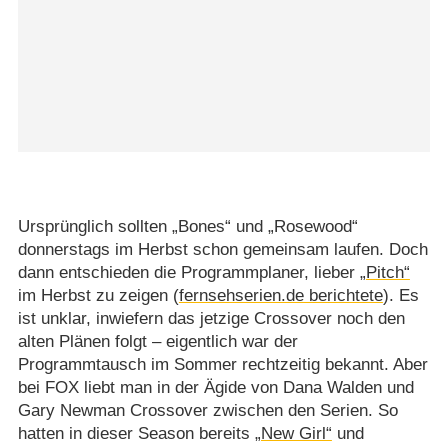
Ursprünglich sollten „Bones“ und „Rosewood“
donnerstags im Herbst schon gemeinsam laufen. Doch
dann entschieden die Programmplaner, lieber
„Pitch“
im Herbst zu zeigen (
fernsehserien.de berichtete
). Es
ist unklar, inwiefern das jetzige Crossover noch den
alten Plänen folgt – eigentlich war der
Programmtausch im Sommer rechtzeitig bekannt. Aber
bei FOX liebt man in der Ägide von Dana Walden und
Gary Newman Crossover zwischen den Serien. So
hatten in dieser Season bereits
„New Girl“
und