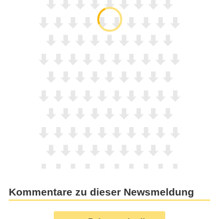
Kommentare zu dieser Newsmeldung