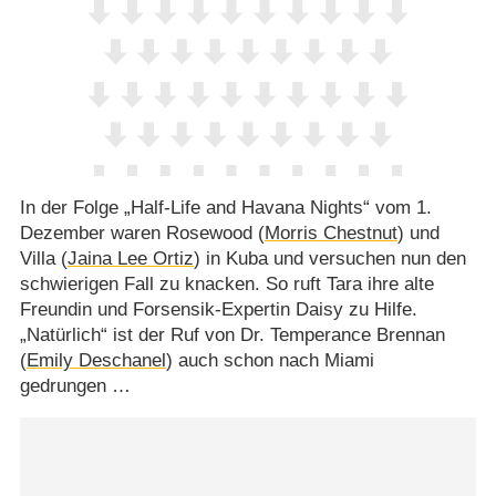
In der Folge „Half-Life and Havana Nights“ vom 1.
Dezember waren Rosewood (
Morris Chestnut
) und
Villa (
Jaina Lee Ortiz
) in Kuba und versuchen nun den
schwierigen Fall zu knacken. So ruft Tara ihre alte
Freundin und Forsensik-Expertin Daisy zu Hilfe.
„Natürlich“ ist der Ruf von Dr. Temperance Brennan
(
Emily Deschanel
) auch schon nach Miami
gedrungen …