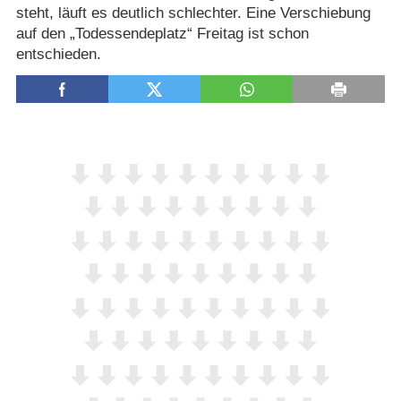
steht, läuft es deutlich schlechter. Eine Verschiebung
auf den „Todessendeplatz“ Freitag ist schon
entschieden.