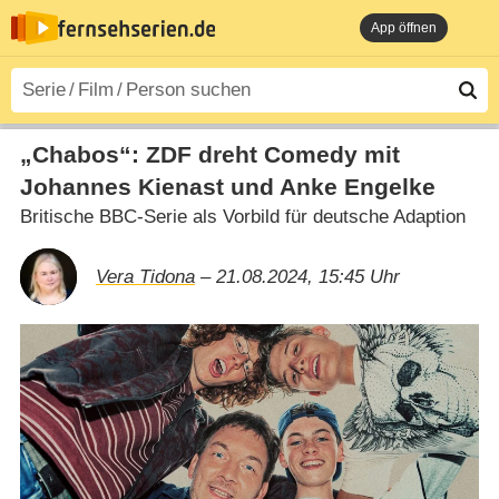
App öffnen
„Chabos“: ZDF dreht Comedy mit
Johannes Kienast und Anke Engelke
Britische BBC-Serie als Vorbild für deutsche Adaption
Vera Tidona
– 21.08.2024, 15:45 Uhr