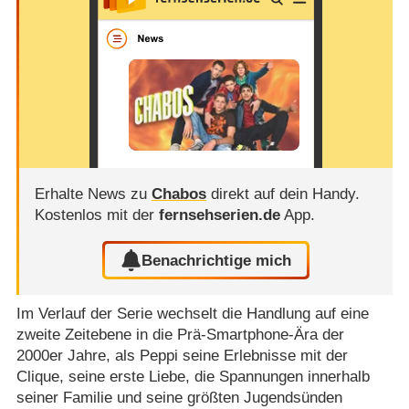
Erhalte News zu
Chabos
direkt auf dein Handy.
Kostenlos mit der
fernsehserien.de
App.
Benachrichtige mich
Im Verlauf der Serie wechselt die Handlung auf eine
zweite Zeitebene in die Prä-Smartphone-Ära der
2000er Jahre, als Peppi seine Erlebnisse mit der
Clique, seine erste Liebe, die Spannungen innerhalb
seiner Familie und seine größten Jugendsünden