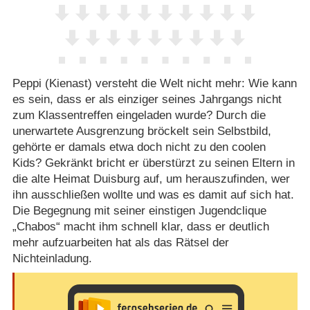
Peppi (Kienast) versteht die Welt nicht mehr: Wie kann
es sein, dass er als einziger seines Jahrgangs nicht
zum Klassentreffen eingeladen wurde? Durch die
unerwartete Ausgrenzung bröckelt sein Selbstbild,
gehörte er damals etwa doch nicht zu den coolen
Kids? Gekränkt bricht er überstürzt zu seinen Eltern in
die alte Heimat Duisburg auf, um herauszufinden, wer
ihn ausschließen wollte und was es damit auf sich hat.
Die Begegnung mit seiner einstigen Jugendclique
„Chabos“ macht ihm schnell klar, dass er deutlich
mehr aufzuarbeiten hat als das Rätsel der
Nichteinladung.