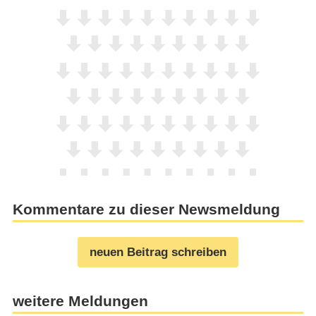
Kommentare zu dieser Newsmeldung
neuen Beitrag schreiben
weitere Meldungen