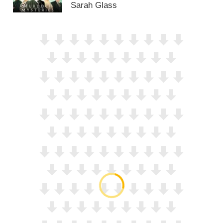
Sarah Glass