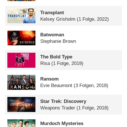
Transplant
Kelsey Grisholm
(1 Folge, 2022)
Batwoman
Stephanie Brown
The Bold Type
Risa
(1 Folge, 2019)
Ransom
Evie Beaumont
(3 Folgen, 2018)
Star Trek: Discovery
Weapons Trader
(1 Folge, 2018)
Murdoch Mysteries