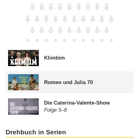
Klimbim
Romeo und Julia 70
Die Caterina-Valente-Show
Folge 5⁠–⁠8
Drehbuch in Serien