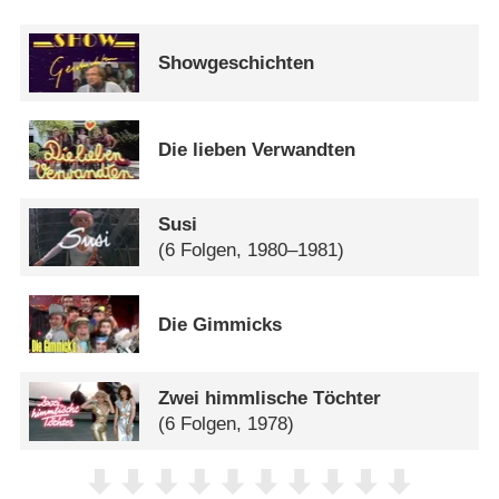
Showgeschichten
Die lieben Verwandten
Susi
(6 Folgen, 1980–1981)
Die Gimmicks
Zwei himmlische Töchter
(6 Folgen, 1978)