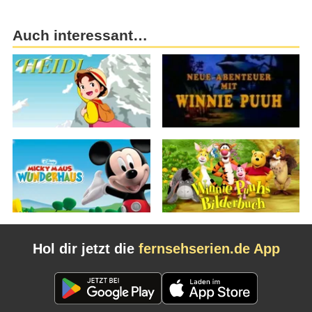
Auch interessant…
Hol dir jetzt die
fernsehserien.de App