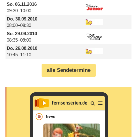
So.
06.11.2016
09:30–10:00
Do.
30.09.2010
08:00–08:30
So.
29.08.2010
08:35–09:00
Do.
26.08.2010
10:45–11:10
alle Sendetermine