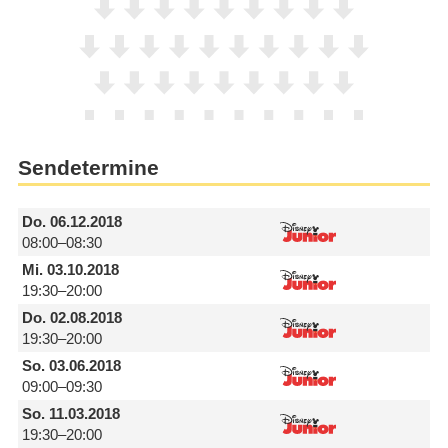
Sendetermine
Do.
06.12.2018
08:00–08:30
Mi.
03.10.2018
19:30–20:00
Do.
02.08.2018
19:30–20:00
So.
03.06.2018
09:00–09:30
So.
11.03.2018
19:30–20:00