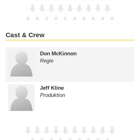
Cast & Crew
Don McKinnon
Regie
Jeff Kline
Produktion