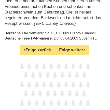
Idee. Aus den drei flachen Kuchen fabrizieren unsere
Freunde einen hohen Kuchen und schenken ihn
Stachelschwein zum Geburtstag. Die ist hellauf
begeistert von dem Backwerk und möchte sofort das
Rezept wissen.
(Text: Disney Channel)
Deutsche TV-Premiere
Sa. 03.01.2009
Disney Channel
Deutsche Free-TV-Premiere
Do. 09.04.2009
Super RTL
Folge zurück
Folge weiter