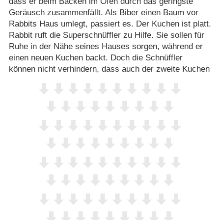
dass er beim Backen im Ofen durch das geringste
Geräusch zusammenfällt. Als Biber einen Baum vor
Rabbits Haus umlegt, passiert es. Der Kuchen ist platt.
Rabbit ruft die Superschnüffler zu Hilfe. Sie sollen für
Ruhe in der Nähe seines Hauses sorgen, während er
einen neuen Kuchen backt. Doch die Schnüffler
können nicht verhindern, dass auch der zweite Kuchen