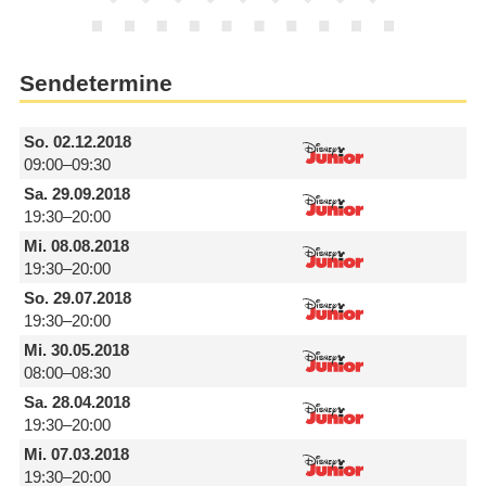
Sendetermine
So.
02.12.2018
09:00–09:30
Sa.
29.09.2018
19:30–20:00
Mi.
08.08.2018
19:30–20:00
So.
29.07.2018
19:30–20:00
Mi.
30.05.2018
08:00–08:30
Sa.
28.04.2018
19:30–20:00
Mi.
07.03.2018
19:30–20:00