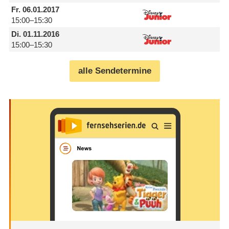
Fr.
06.01.2017
15:00–15:30
Di.
01.11.2016
15:00–15:30
alle Sendetermine