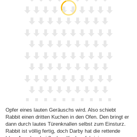
Opfer eines lauten Geräuschs wird. Also schiebt
Rabbit einen dritten Kuchen in den Ofen. Den bringt er
dann durch lautes Türenknallen selbst zum Einsturz.
Rabbit ist völlig fertig, doch Darby hat die rettende