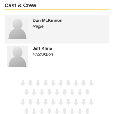
Cast & Crew
Don McKinnon
Regie
Jeff Kline
Produktion