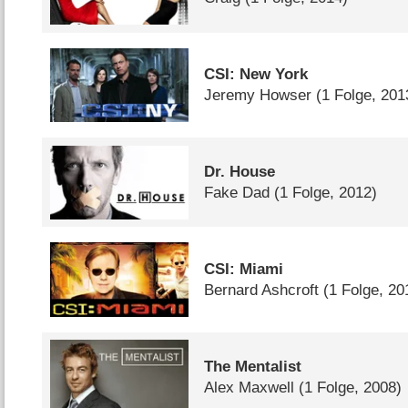
CSI: New York
Jeremy Howser
(1 Folge, 201
Dr. House
Fake Dad
(1 Folge, 2012)
CSI: Miami
Bernard Ashcroft
(1 Folge, 20
The Mentalist
Alex Maxwell
(1 Folge, 2008)