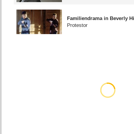
Familiendrama in Beverly Hi
Protestor