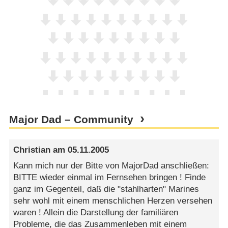
Major Dad – Community
Christian
am
05.11.2005
Kann mich nur der Bitte von MajorDad anschließen:
BITTE wieder einmal im Fernsehen bringen ! Finde
ganz im Gegenteil, daß die "stahlharten" Marines
sehr wohl mit einem menschlichen Herzen versehen
waren ! Allein die Darstellung der familiären
Probleme, die das Zusammenleben mit einem