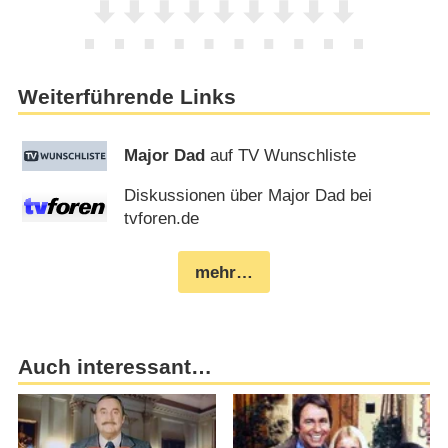
Weiterführende Links
Major Dad
auf TV Wunschliste
Diskussionen über Major Dad bei
tvforen.de
mehr…
Auch interessant…