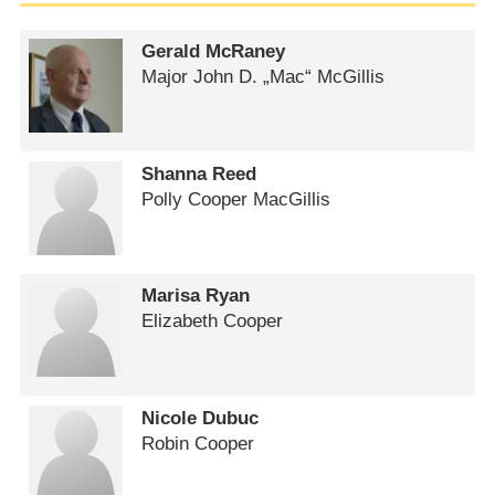
Gerald McRaney
Major John D. „Mac“ McGillis
Shanna Reed
Polly Cooper MacGillis
Marisa Ryan
Elizabeth Cooper
Nicole Dubuc
Robin Cooper