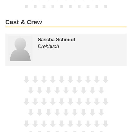
Cast & Crew
Sascha Schmidt
Drehbuch