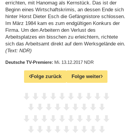
errichten, mit Hanomag als Kernstück. Das ist der
Beginn eines Wirtschaftskrimis, an dessen Ende sich
hinter Horst Dieter Esch die Gefängnistore schlossen.
Im März 1984 kam es zum endgültigen Konkurs der
Firma. Um den Arbeitern den Verlust des
Arbeitsplatzes ein bisschen zu erleichtern, richtete
sich das Arbeitsamt direkt auf dem Werksgelände ein.
(Text: NDR)
Deutsche TV-Premiere
Mi. 13.12.2017
NDR
Folge zurück
Folge weiter