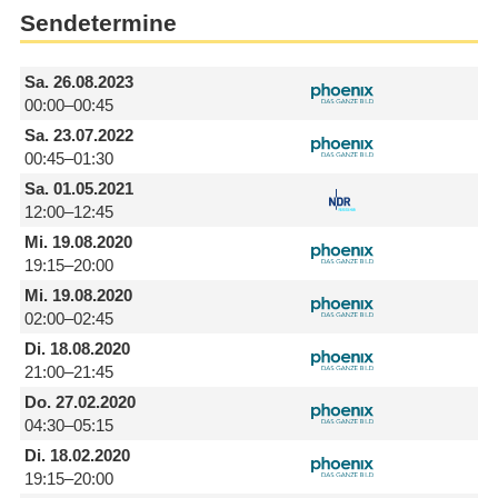
Sendetermine
Sa.
26.08.2023
00:00–00:45
Sa.
23.07.2022
00:45–01:30
Sa.
01.05.2021
12:00–12:45
Mi.
19.08.2020
19:15–20:00
Mi.
19.08.2020
02:00–02:45
Di.
18.08.2020
21:00–21:45
Do.
27.02.2020
04:30–05:15
Di.
18.02.2020
19:15–20:00