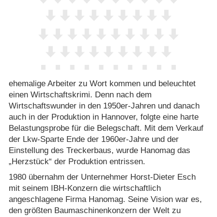
ehemalige Arbeiter zu Wort kommen und beleuchtet
einen Wirtschaftskrimi. Denn nach dem
Wirtschaftswunder in den 1950er-Jahren und danach
auch in der Produktion in Hannover, folgte eine harte
Belastungsprobe für die Belegschaft. Mit dem Verkauf
der Lkw-Sparte Ende der 1960er-Jahre und der
Einstellung des Treckerbaus, wurde Hanomag das
„Herzstück“ der Produktion entrissen.
1980 übernahm der Unternehmer Horst-Dieter Esch
mit seinem IBH-Konzern die wirtschaftlich
angeschlagene Firma Hanomag. Seine Vision war es,
den größten Baumaschinenkonzern der Welt zu