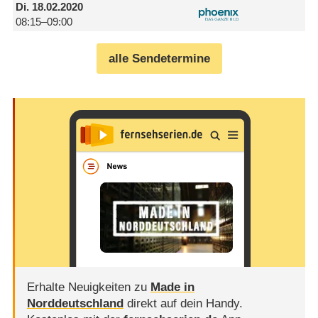
Di.
18.02.2020
08:15–09:00
alle Sendetermine
Erhalte Neuigkeiten zu
Made in
Norddeutschland
direkt auf dein Handy.