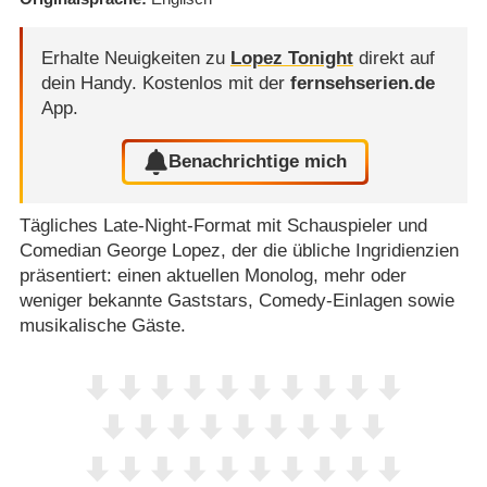
Erhalte Neuigkeiten zu
Lopez Tonight
direkt auf
dein Handy.
Kostenlos mit der
fernsehserien.de
App.
Benachrichtige mich
Tägliches Late-Night-Format mit Schauspieler und
Comedian George Lopez, der die übliche Ingridienzien
präsentiert: einen aktuellen Monolog, mehr oder
weniger bekannte Gaststars, Comedy-Einlagen sowie
musikalische Gäste.