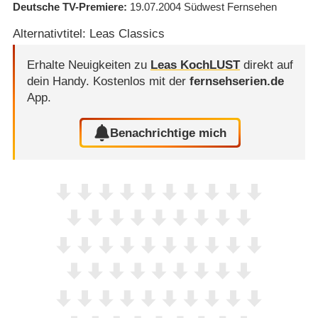
Deutsche TV-Premiere
19.07.2004
Südwest Fernsehen
Alternativtitel: Leas Classics
Erhalte Neuigkeiten zu
Leas KochLUST
direkt auf
dein Handy.
Kostenlos mit der
fernsehserien.de
App.
Benachrichtige mich