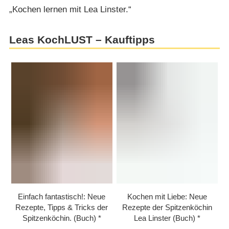
„Kochen lernen mit Lea Linster.“
Leas KochLUST – Kauftipps
Einfach fantastisch!: Neue
Kochen mit Liebe: Neue
Rezepte, Tipps & Tricks der
Rezepte der Spitzenköchin
Spitzenköchin. (Buch)
Lea Linster (Buch)