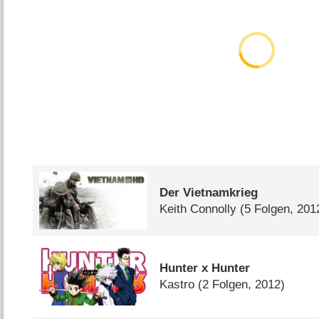
Der Vietnamkrieg
Keith Connolly
(5 Folgen, 201
Hunter x Hunter
Kastro
(2 Folgen, 2012)