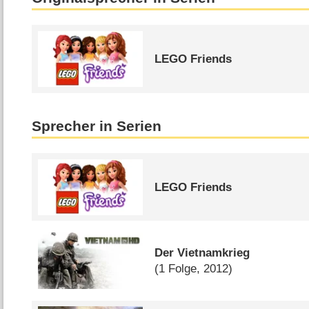
LEGO Friends
Sprecher in Serien
LEGO Friends
Der Vietnamkrieg
(1 Folge, 2012)