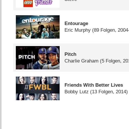
Entourage
Eric Murphy
(89 Folgen, 200
Pitch
Charlie Graham
(5 Folgen, 20
Friends With Better Lives
Bobby Lutz
(13 Folgen, 2014)