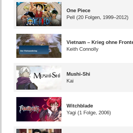
One Piece
Pell
(20 Folgen, 1999–2012)
Vietnam – Krieg ohne Front
Keith Connolly
Mushi-Shi
Kai
Witchblade
Yagi
(1 Folge, 2006)