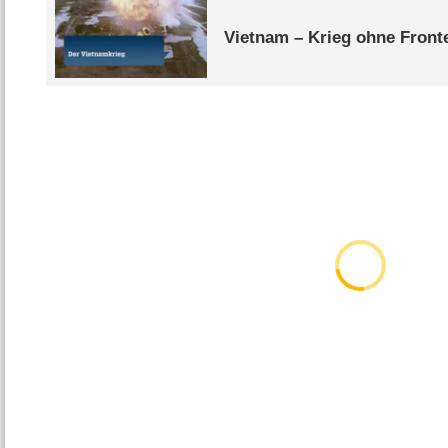
Vietnam – Krieg ohne Front