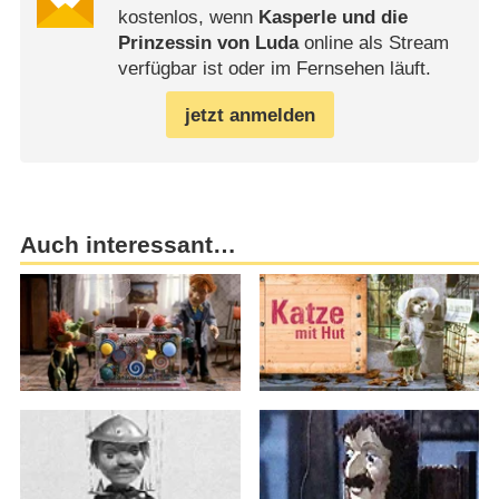
kostenlos, wenn
Kasperle und die
Prinzessin von Luda
online als Stream
verfügbar ist oder im Fernsehen läuft.
jetzt anmelden
Auch interessant…