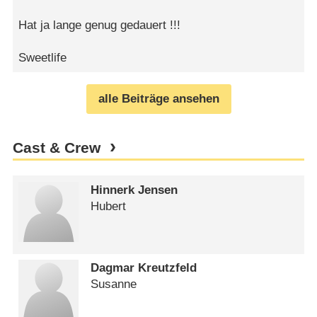
Hat ja lange genug gedauert !!!
Sweetlife
alle Beiträge ansehen
Cast & Crew
Hinnerk Jensen
Hubert
Dagmar Kreutzfeld
Susanne