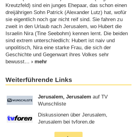
Kreutzfeld) sind ein junges Ehepaar, das schon einen
dreijährigen Sohn Patrick (Alexander Lutz) hat, wofür
sie eigentlich noch gar nicht reif sind. Sie fahren zu
zweit in den Urlaub nach Jerusalem, wo Hubert die
Israelin Nira (Tine Seebohm) kennen lernt. Die beiden
sind extrem unterschiedlich: Hubert ist naiv und
unpolitisch, Nira eine starke Frau, die sich der
Geschichte und Gegenwart ihres Volkes sehr
bewusst
Weiterführende Links
Jerusalem, Jerusalem
auf TV
Wunschliste
Diskussionen über Jerusalem,
Jerusalem bei tvforen.de