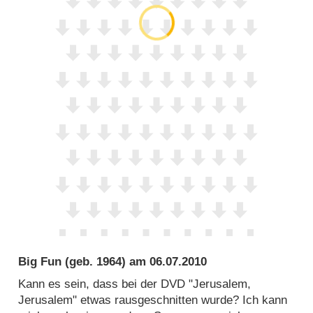
Big Fun
(geb. 1964) am
06.07.2010
Kann es sein, dass bei der DVD "Jerusalem,
Jerusalem" etwas rausgeschnitten wurde? Ich kann