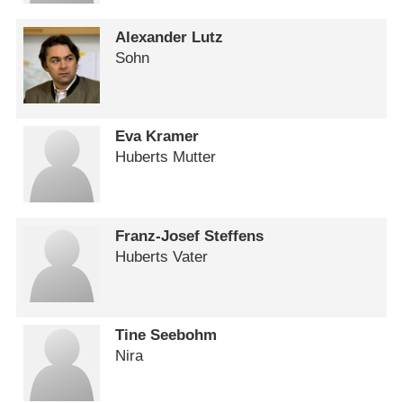
Alexander Lutz
Sohn
Eva Kramer
Huberts Mutter
Franz-Josef Steffens
Huberts Vater
Tine Seebohm
Nira