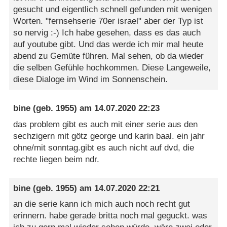
gesucht und eigentlich schnell gefunden mit wenigen
Worten. "fernsehserie 70er israel" aber der Typ ist
so nervig :-) Ich habe gesehen, dass es das auch
auf youtube gibt. Und das werde ich mir mal heute
abend zu Gemüte führen. Mal sehen, ob da wieder
die selben Gefühle hochkommen. Diese Langeweile,
diese Dialoge im Wind im Sonnenschein.
bine
(geb. 1955) am
14.07.2020 22:23
das problem gibt es auch mit einer serie aus den
sechzigern mit götz george und karin baal. ein jahr
ohne/mit sonntag.gibt es auch nicht auf dvd, die
rechte liegen beim ndr.
bine
(geb. 1955) am
14.07.2020 22:21
an die serie kann ich mich auch noch recht gut
erinnern. habe gerade britta noch mal geguckt. was