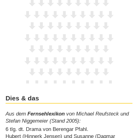
Dies & das
Aus dem
Fernsehlexikon
von Michael Reufsteck und
Stefan Niggemeier (Stand 2005):
6 tlg. dt. Drama von Berengar Pfahl.
Hubert (Hinnerk Jensen) und Susanne (Dagmar