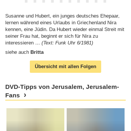
Susanne und Hubert, ein junges deutsches Ehepaar,
lernen während eines Urlaubs in Griechenland Nira
kennen, eine Jüdin. Da Hubert wieder einmal Streit mit
seiner Frau hat, beginnt er sich für Nira zu
interessieren …
(Text: Funk Uhr 6/1981)
siehe auch
Britta
Übersicht mit allen Folgen
DVD-Tipps von Jerusalem, Jerusalem-
Fans